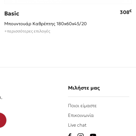
€
308
Basic
Μπουντουάρ Καθρέπτης 180x60x45/20
+περισσότερες επιλογές
Μιλήστε μας
α,
Ποιοι είμαστε
Επικοινωνία
Live chat