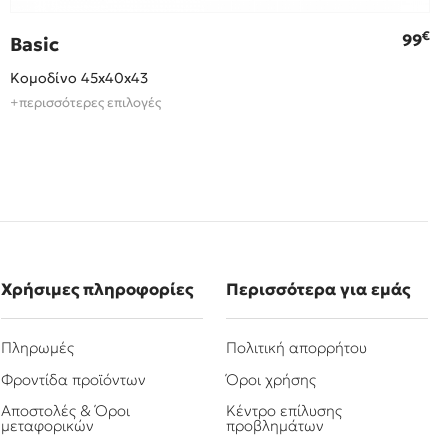
€
99
Basic
Κομοδίνο 45x40x43
+περισσότερες επιλογές
Χρήσιμες πληροφορίες
Περισσότερα για εμάς
Πληρωμές
Πολιτική απορρήτου
Φροντίδα προϊόντων
Όροι χρήσης
Αποστολές & Όροι
Κέντρο επίλυσης
μεταφορικών
προβλημάτων