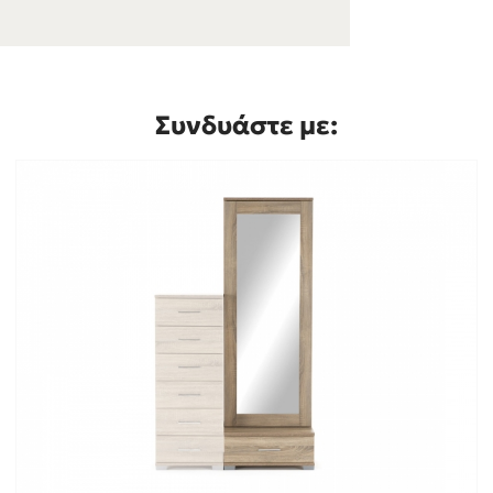
Συνδυάστε με: