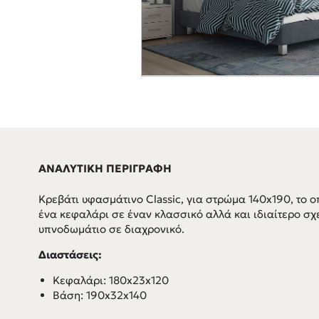
ΑΝΑΛΥΤΙΚΗ ΠΕΡΙΓΡΑΦΗ
Κρεβάτι υφασμάτινο Classic, για στρώμα 140x190, το ο
ένα κεφαλάρι σε έναν κλασσικό αλλά και ιδιαίτερο σχ
υπνοδωμάτιο σε διαχρονικό.
Διαστάσεις:
Κεφαλάρι: 180x23x120
Βάση: 190x32x140