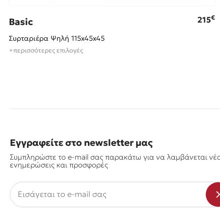
€
215
Basic
Συρταριέρα Ψηλή 115x45x45
+περισσότερες επιλογές
Εγγραφείτε στο newsletter μας
Συμπληρώστε το e-mail σας παρακάτω για να λαμβάνεται νέ
ενημερώσεις και προσφορές