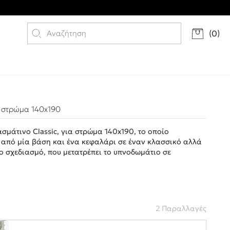
(
0
)
α στρώμα 140x190
σμάτινο Classic, για στρώμα 140x190, το οποίο
 από μία βάση και ένα κεφαλάρι σε έναν κλασσικό αλλά
ρο σχεδιασμό, που μετατρέπει το υπνοδωμάτιο σε
2 Παραλλαγές