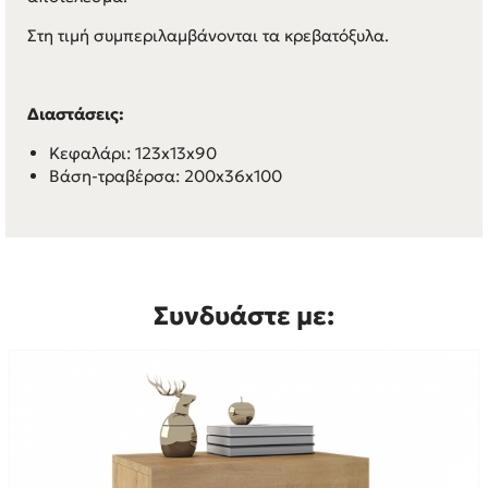
Στη τιμή συμπεριλαμβάνονται τα κρεβατόξυλα.
Διαστάσεις:
Κεφαλάρι: 123x13x90
Βάση-τραβέρσα: 200x36x100
Συνδυάστε με: