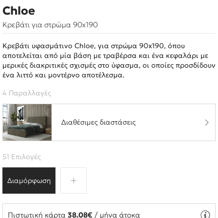
Chloe
Κρεβάτι για στρώμα 90x190
Κρεβάτι υφασμάτινο Chloe, για στρώμα 90x190, όπου
αποτελείται από μία βάση με τραβέρσα και ένα κεφαλάρι με
μερικές διακριτικές σχισμές στο ύφασμα, οι οποίες προσδίδουν
ένα λιττό και μοντέρνο αποτέλεσμα.
4 Παραλλαγές
Διαθέσιμες διαστάσεις
51 Επιλογές
Διαμόρφωση
Πιστωτική κάρτα
38.08€
/ μήνα άτοκα