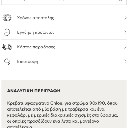
Χρόνος αποστολής
Εγγύηση προϊόντος
Κόστος παράδοσης
Επιστροφή
ΑΝΑΛΥΤΙΚΗ ΠΕΡΙΓΡΑΦΗ
Κρεβάτι υφασμάτινο Chloe, για στρώμα 90x190, όπου
αποτελείται από μία βάση με τραβέρσα και ένα
κεφαλάρι με μερικές διακριτικές σχισμές στο ύφασμα,
οι οποίες προσδίδουν ένα λιττό και μοντέρνο
αποτέλεσμα.