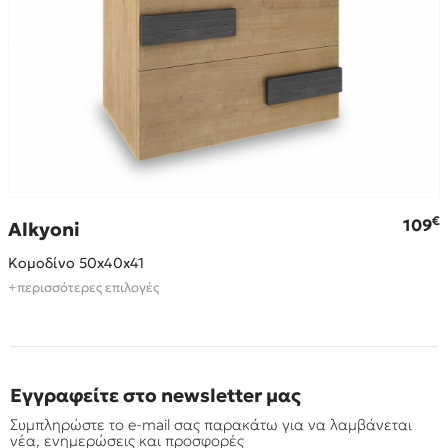
€
€
109
Alkyoni
Κομοδίνο 50x40x41
+περισσότερες επιλογές
Εγγραφείτε στο newsletter μας
Συμπληρώστε το e-mail σας παρακάτω για να λαμβάνεται
νέα, ενημερώσεις και προσφορές