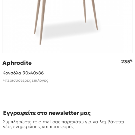
€
€
235
Aphrodite
Κονσόλα 90x40x86
+περισσότερες επιλογές
Εγγραφείτε στο newsletter μας
Συμπληρώστε το e-mail σας παρακάτω για να λαμβάνεται
νέα, ενημερώσεις και προσφορές