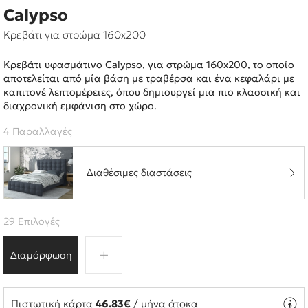
Calypso
Κρεβάτι για στρώμα 160x200
Κρεβάτι υφασμάτινο Calypso, για στρώμα 160x200, το οποίο
αποτελείται από μία βάση με τραβέρσα και ένα κεφαλάρι με
καπιτονέ λεπτομέρειες, όπου δημιουργεί μια πιο κλασσική και
διαχρονική εμφάνιση στο χώρο.
4 Παραλλαγές
Διαθέσιμες διαστάσεις
29 Επιλογές
Διαμόρφωση
Πιστωτική κάρτα
46.83€
/ μήνα άτοκα