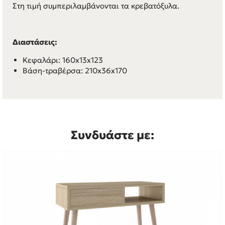
Στη τιμή συμπεριλαμβάνονται τα κρεβατόξυλα.
Διαστάσεις:
Κεφαλάρι: 160x13x123
Βάση-τραβέρσα: 210x36x170
Συνδυάστε με: