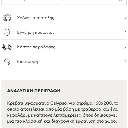
Χρόνος αποστολής
Εγγύηση προϊόντος
Κόστος παράδοσης
Επιστροφή
ΑΝΑΛΥΤΙΚΗ ΠΕΡΙΓΡΑΦΗ
Κρεβάτι υφασμάτινο Calypso, για στρώμα 160x200, το
οποίο αποτελείται από μία βάση με τραβέρσα και ένα
κεφαλάρι με καπιτονέ λεπτομέρειες, όπου δημιουργεί
μια πιο κλασσική και διαχρονική εμφάνιση στο χώρο.