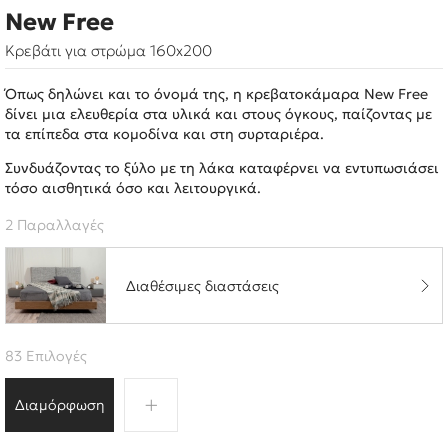
New Free
Κρεβάτι για στρώμα 160x200
Όπως δηλώνει και το όνομά της, η κρεβατοκάμαρα New Free
δίνει μια ελευθερία στα υλικά και στους όγκους, παίζοντας με
τα επίπεδα στα κομοδίνα και στη συρταριέρα.
Συνδυάζοντας το ξύλο με τη λάκα καταφέρνει να εντυπωσιάσει
τόσο αισθητικά όσο και λειτουργικά.
2 Παραλλαγές
Διαθέσιμες διαστάσεις
83 Επιλογές
Διαμόρφωση