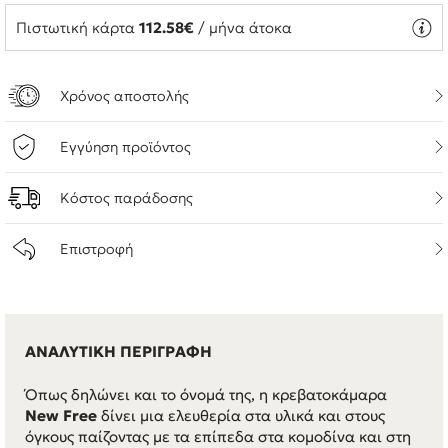
Πιστωτική κάρτα
112.58€
/ μήνα άτοκα
Χρόνος αποστολής
Εγγύηση προϊόντος
Κόστος παράδοσης
Επιστροφή
ΑΝΑΛΥΤΙΚΗ ΠΕΡΙΓΡΑΦΗ
Όπως δηλώνει και το όνομά της, η κρεβατοκάμαρα
New Free
δίνει μια ελευθερία στα υλικά και στους
όγκους παίζοντας με τα επίπεδα στα κομοδίνα και στη