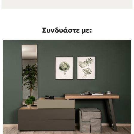
Συνδυάστε με: