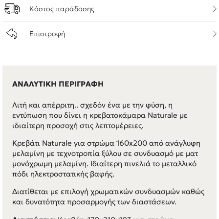
Κόστος παράδοσης
Επιστροφή
ΑΝΑΛΥΤΙΚΗ ΠΕΡΙΓΡΑΦΗ
Λιτή και απέρριτη.. σχεδόν ένα με την φύση, η
εντύπωση που δίνει η κρεβατοκάμαρα Naturale με
ιδιαίτερη προσοχή στις λεπτομέρειες.
Κρεβάτι Naturale για στρώμα 160x200 από ανάγλυφη
μελαμίνη με τεχνοτροπία ξύλου σε συνδυασμό με ματ
μονόχρωμη μελαμίνη. Ιδιαίτερη πινελιά το μεταλλικό
πόδι ηλεκτροστατικής βαφής.
Διατίθεται με επιλογή χρωματικών συνδυασμών καθώς
και δυνατότητα προσαρμογής των διαστάσεων.