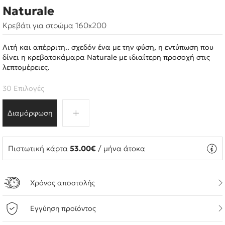
Naturale
Κρεβάτι για στρώμα 160x200
Λιτή και απέρριτη.. σχεδόν ένα με την φύση, η εντύπωση που
δίνει η κρεβατοκάμαρα Naturale με ιδιαίτερη προσοχή στις
λεπτομέρειες.
30 Επιλογές
Διαμόρφωση
Πιστωτική κάρτα
53.00€
/ μήνα άτοκα
Χρόνος αποστολής
Εγγύηση προϊόντος