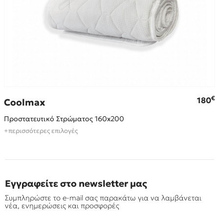
€
180
Coolmax
Προστατευτικό Στρώματος 160x200
+περισσότερες επιλογές
Εγγραφείτε στο newsletter μας
Συμπληρώστε το e-mail σας παρακάτω για να λαμβάνεται
νέα, ενημερώσεις και προσφορές