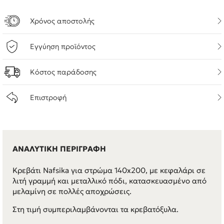
Χρόνος αποστολής
Εγγύηση προϊόντος
Κόστος παράδοσης
Επιστροφή
ΑΝΑΛΥΤΙΚΗ ΠΕΡΙΓΡΑΦΗ
Κρεβάτι Nafsika για στρώμα 140x200, με κεφαλάρι σε
λιτή γραμμή και μεταλλικό πόδι, κατασκευασμένο από
μελαμίνη σε πολλές αποχρώσεις.
Στη τιμή συμπεριλαμβάνονται τα κρεβατόξυλα.