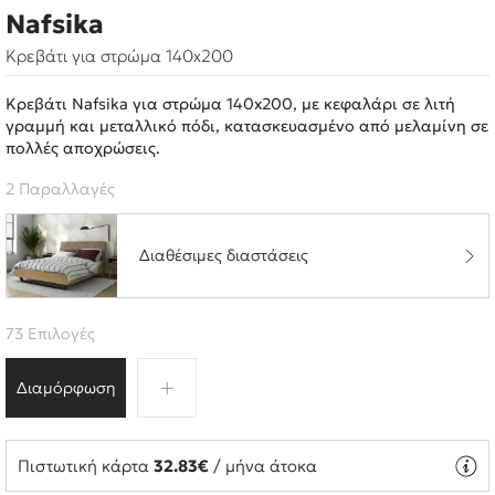
Nafsika
Κρεβάτι για στρώμα 140x200
Κρεβάτι Nafsika για στρώμα 140x200, με κεφαλάρι σε λιτή
γραμμή και μεταλλικό πόδι, κατασκευασμένο από μελαμίνη σε
πολλές αποχρώσεις.
2 Παραλλαγές
Διαθέσιμες διαστάσεις
73 Επιλογές
Διαμόρφωση
Πιστωτική κάρτα
32.83€
/ μήνα άτοκα