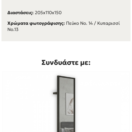
Διαστάσεις:
205x110x150
Χρώματα φωτογράφισης:
Πεύκο Νο. 14 / Κυπαρισσί
Νο.13
Συνδυάστε με: