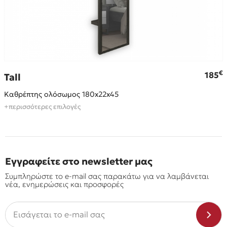
€
€
185
Tall
Καθρέπτης ολόσωμος 180x22x45
+περισσότερες επιλογές
Εγγραφείτε στο newsletter μας
Συμπληρώστε το e-mail σας παρακάτω για να λαμβάνεται
νέα, ενημερώσεις και προσφορές