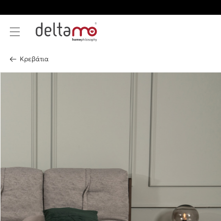
Κρεβάτια