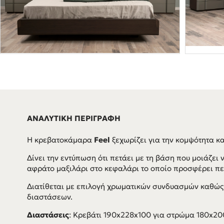
ΑΝΑΛΥΤΙΚΗ ΠΕΡΙΓΡΑΦΗ
H κρεβατοκάμαρα
Feel
ξεχωρίζει για την κομψότητα και
Δίνει την εντύπωση ότι πετάει με τη βάση που μοιάζει 
αφράτο μαξιλάρι στο κεφαλάρι το οποίο προσφέρει π
Διατίθεται με επιλογή χρωματικών συνδυασμών καθώς
διαστάσεων.
Διαστάσεις
: Κρεβάτι 190x228x100 για στρώμα 180x20