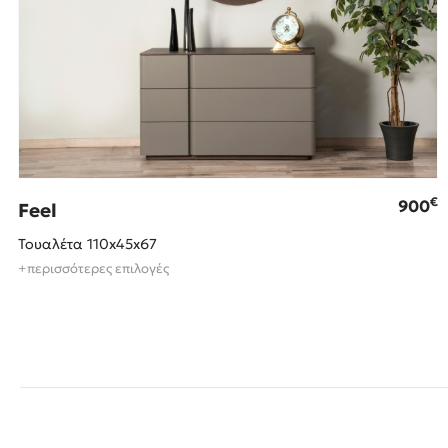
€
900
Feel
Τουαλέτα 110x45x67
+περισσότερες επιλογές