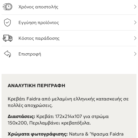
Χρόνος αποστολής
Εγγύηση προϊόντος
Κόστος παράδοσης
Επιστροφή
ΑΝΑΛΥΤΙΚΗ ΠΕΡΙΓΡΑΦΗ
Κρεβάτι Faidra από μελαμίνη ελληνικής κατασκευής σε
πολλές αποχρώσεις.
Διαστάσεις:
Κρεβάτι 172x214x107 για στρώμα
150x200, Περιλαμβάνει κρεβατόξυλα.
Χρώματα φωτογράφισης:
Natura & 'Υφασμα Faidra