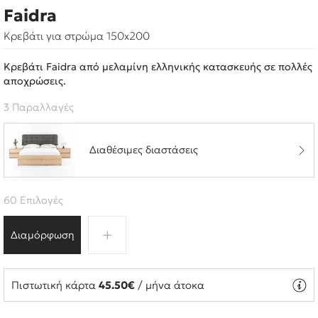
Faidra
Κρεβάτι για στρώμα 150x200
Κρεβάτι Faidra από μελαμίνη ελληνικής κατασκευής σε πολλές
αποχρώσεις.
3 Παραλλαγές
Διαθέσιμες διαστάσεις
60 Επιλογές
Διαμόρφωση
Πιστωτική κάρτα
45.50€
/ μήνα άτοκα