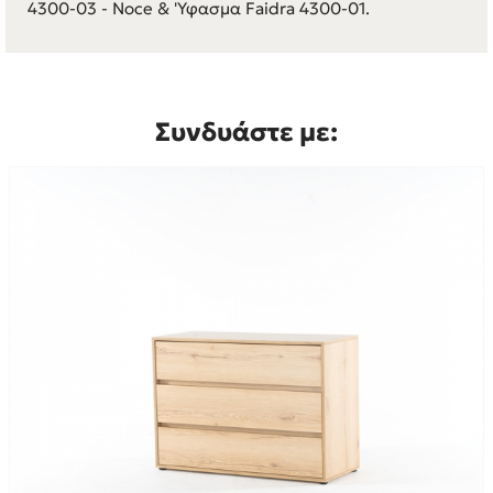
4300-03 - Noce & 'Υφασμα Faidra 4300-01.
Συνδυάστε με: