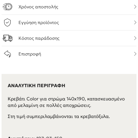
Χρόνος αποστολής
Εγγύηση προϊόντος
Κόστος παράδοσης
Επιστροφή
ΑΝΑΛΥΤΙΚΗ ΠΕΡΙΓΡΑΦΗ
Κρεβάτι Color για στρώμα 140x190, κατασκευασμένο
από μελαμίνη σε πολλές αποχρώσεις.
Στη τιμή συμπεριλαμβάνονται τα κρεβατόξυλα.