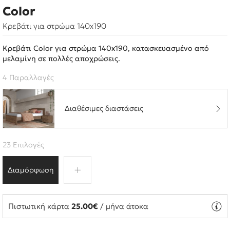
Color
Κρεβάτι για στρώμα 140x190
Κρεβάτι Color για στρώμα 140x190, κατασκευασμένο από
μελαμίνη σε πολλές αποχρώσεις.
4 Παραλλαγές
Διαθέσιμες διαστάσεις
23 Επιλογές
Διαμόρφωση
Πιστωτική κάρτα
25.00€
/ μήνα άτοκα