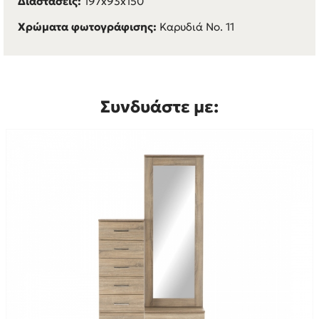
Διαστάσεις:
197x93x150
Χρώματα φωτογράφισης:
Καρυδιά Νο. 11
Συνδυάστε με: