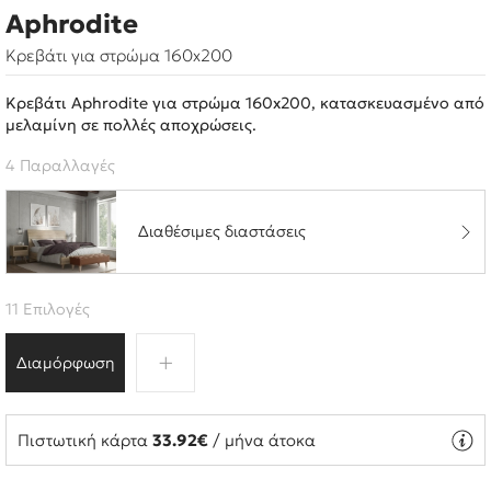
Aphrodite
Κρεβάτι για στρώμα 160x200
Κρεβάτι Aphrodite για στρώμα 160x200, κατασκευασμένο από
μελαμίνη σε πολλές αποχρώσεις.
4 Παραλλαγές
Διαθέσιμες διαστάσεις
11 Επιλογές
Διαμόρφωση
Πιστωτική κάρτα
33.92€
/ μήνα άτοκα