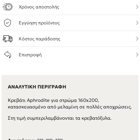
Χρόνος αποστολής
Εγγύηση προϊόντος
Κόστος παράδοσης
Επιστροφή
ΑΝΑΛΥΤΙΚΗ ΠΕΡΙΓΡΑΦΗ
Κρεβάτι Aphrodite για στρώμα 160x200,
κατασκευασμένο από μελαμίνη σε πολλές αποχρώσεις.
Στη τιμή συμπεριλαμβάνονται τα κρεβατόξυλα.