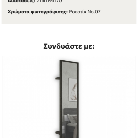
Διαστάσεις:
211x119x170
Χρώματα φωτογράφισης:
Ρουστίκ Νο.07
Συνδυάστε με: