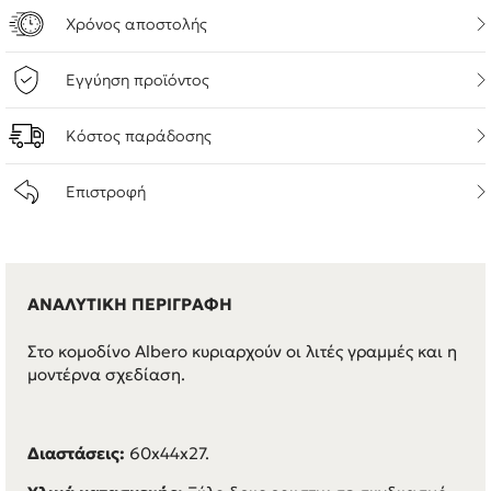
Χρόνος αποστολής
Εγγύηση προϊόντος
Κόστος παράδοσης
Επιστροφή
ΑΝΑΛΥΤΙΚΗ ΠΕΡΙΓΡΑΦΗ
Στο κομοδίνο Albero κυριαρχούν οι λιτές γραμμές και η
μοντέρνα σχεδίαση.
Διαστάσεις:
60x44x27.