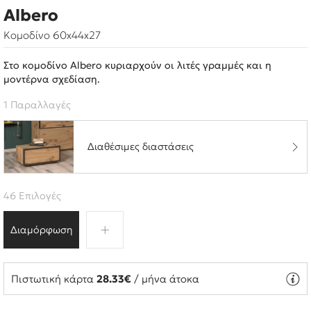
Albero
Κομοδίνο 60x44x27
Στο κομοδίνο Albero κυριαρχούν οι λιτές γραμμές και η
μοντέρνα σχεδίαση.
1 Παραλλαγές
Διαθέσιμες διαστάσεις
46 Επιλογές
Διαμόρφωση
Πιστωτική κάρτα
28.33€
/ μήνα άτοκα