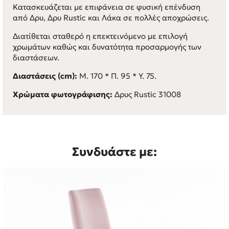
Κατασκευάζεται με επιφάνεια σε φυσική επένδυση
από Δρυ, Δρυ Rustic και Λάκα σε πολλές αποχρώσεις.
Διατίθεται σταθερό η επεκτεινόμενο με επιλογή
χρωμάτων καθώς και δυνατότητα προσαρμογής των
διαστάσεων.
Διαστάσεις (cm):
Μ. 170 * Π. 95 * Υ. 75.
Χρώματα φωτογράφισης:
Δρυς Rustic 31008
Συνδυάστε με: