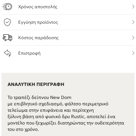
Χρόνος αποστολής
Εγγύηση προϊόντος
Κόστος παράδοσης
Επιστροφή
ΑΝΑΛΥΤΙΚΗ ΠΕΡΙΓΡΑΦΗ
Το τραπέζι δείπνου New Dom
με επιβλητικό σχεδιασμό, φάλτσο περιμετρικό
τελείωμα στην επιφάνεια και περίτεχνη
ξύλινη βάση από φυσικό δρυ Rustic, αποτελεί ένα
μοντέλο που ξεχωρίζει διατηρώντας την ουδετερότητα
του στο χρόνο.