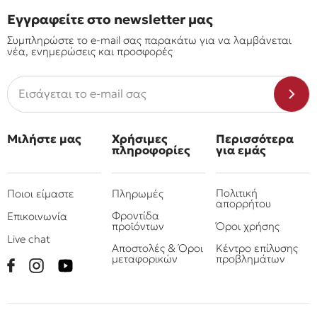
Εγγραφείτε στο newsletter μας
Συμπληρώστε το e-mail σας παρακάτω για να λαμβάνεται
νέα, ενημερώσεις και προσφορές
Μιλήστε μας
Χρήσιμες
Περισσότερα
πληροφορίες
για εμάς
Πολιτική
Ποιοι είμαστε
Πληρωμές
απορρήτου
Φροντίδα
Επικοινωνία
προϊόντων
Όροι χρήσης
Live chat
Αποστολές & Όροι
Κέντρο επίλυσης
μεταφορικών
προβλημάτων