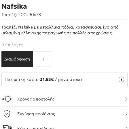
Nafsika
Τραπέζι 200x90x78
Τραπέζι Nafsika με μεταλλικά πόδια, κατασκευασμένο από
μελαμίνη ελληνικής παραγωγής σε πολλές αποχρώσεις.
9 Επιλογές
Διαμόρφωση
Πιστωτική κάρτα
31.83€
/ μήνα άτοκα
Χρόνος αποστολής
Εγγύηση προϊόντος
Κόστος παράδοσης