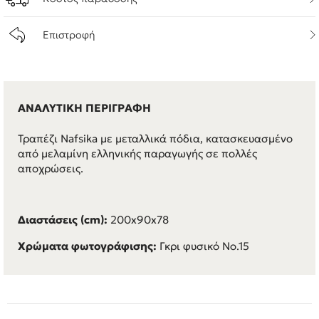
Επιστροφή
ΑΝΑΛΥΤΙΚΗ ΠΕΡΙΓΡΑΦΗ
Τραπέζι Nafsika με μεταλλικά πόδια, κατασκευασμένο
από μελαμίνη ελληνικής παραγωγής σε πολλές
αποχρώσεις.
Διαστάσεις (cm):
200x90x78
Χρώματα φωτογράφισης:
Γκρι φυσικό No.15