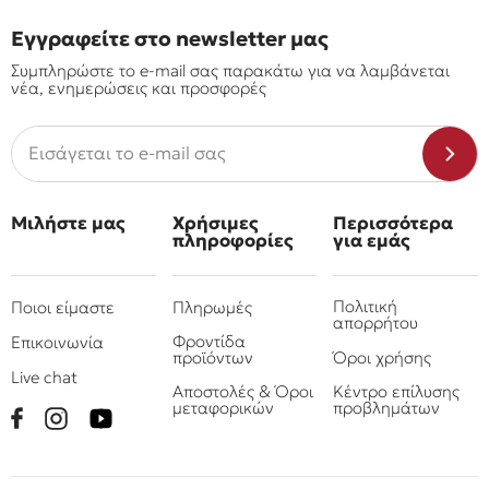
Εγγραφείτε στο newsletter μας
Συμπληρώστε το e-mail σας παρακάτω για να λαμβάνεται
νέα, ενημερώσεις και προσφορές
Μιλήστε μας
Χρήσιμες
Περισσότερα
πληροφορίες
για εμάς
Πολιτική
Ποιοι είμαστε
Πληρωμές
απορρήτου
Φροντίδα
Επικοινωνία
προϊόντων
Όροι χρήσης
Live chat
Αποστολές & Όροι
Κέντρο επίλυσης
μεταφορικών
προβλημάτων