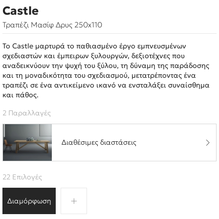
Castle
Τραπέζι Μασίφ Δρυς 250x110
Το Castle μαρτυρά το παθιασμένο έργο εμπνευσμένων
σχεδιαστών και έμπειρων ξυλουργών, δεξιοτέχνες που
αναδεικνύουν την ψυχή του ξύλου, τη δύναμη της παράδοσης
και τη μοναδικότητα του σχεδιασμού, μετατρέποντας ένα
τραπέζι σε ένα αντικείμενο ικανό να ενσταλάξει συναίσθημα
και πάθος.
2 Παραλλαγές
Διαθέσιμες διαστάσεις
22 Επιλογές
Διαμόρφωση