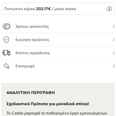
Πιστωτική κάρτα
202.17€
/ μήνα άτοκα
Χρόνος αποστολής
Εγγύηση προϊόντος
Κόστος παράδοσης
Επιστροφή
ΑΝΑΛΥΤΙΚΗ ΠΕΡΙΓΡΑΦΗ
Σχεδιαστικό Πρότυπο για μοναδικά σπίτια!
Το Castle μαρτυρά το παθιασμένο έργο εμπνευσμένων