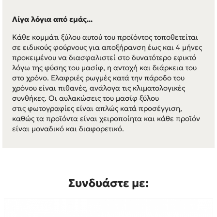
Λίγα λόγια από εμάς...
Κάθε κομμάτι ξύλου αυτού του προϊόντος τοποθετείται
σε ειδικούς φούρνους για αποξήρανση έως και 4 μήνες
προκειμένου να διασφαλιστεί στο δυνατότερο εφικτό
λόγω της φύσης του μασίφ, η αντοχή και διάρκεια του
στο χρόνο. Ελαφριές ρωγμές κατά την πάροδο του
χρόνου είναι πιθανές, ανάλογα τις κλιματολογικές
συνθήκες. Οι αυλακώσεις του μασίφ ξύλου
στις φωτογραφίες είναι απλώς κατά προσέγγιση,
καθώς τα προϊόντα είναι χειροποίητα και κάθε προϊόν
είναι μοναδικό και διαφορετικό.
Συνδυάστε με: