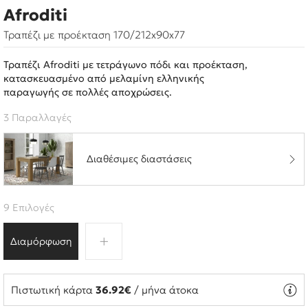
Afroditi
Τραπέζι με προέκταση 170/212x90x77
Τραπέζι Afroditi με τετράγωνο πόδι και προέκταση,
κατασκευασμένο από μελαμίνη ελληνικής
παραγωγής σε πολλές αποχρώσεις.
3 Παραλλαγές
Διαθέσιμες διαστάσεις
9 Επιλογές
Διαμόρφωση
Πιστωτική κάρτα
36.92€
/ μήνα άτοκα