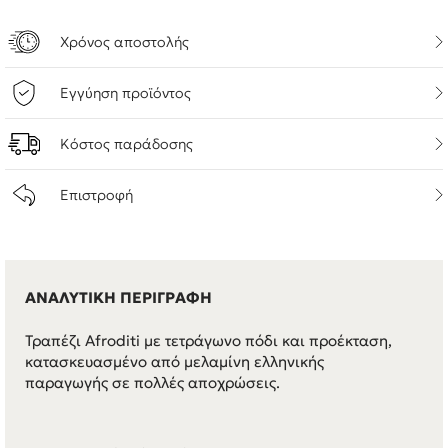
Χρόνος αποστολής
Εγγύηση προϊόντος
Κόστος παράδοσης
Επιστροφή
ΑΝΑΛΥΤΙΚΗ ΠΕΡΙΓΡΑΦΗ
Τραπέζι Afroditi με τετράγωνο πόδι και προέκταση,
κατασκευασμένο από μελαμίνη ελληνικής
παραγωγής σε πολλές αποχρώσεις.