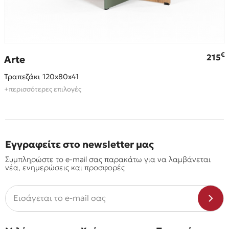
€
€
215
Arte
Τραπεζάκι 120x80x41
+περισσότερες επιλογές
Εγγραφείτε στο newsletter μας
Συμπληρώστε το e-mail σας παρακάτω για να λαμβάνεται
νέα, ενημερώσεις και προσφορές