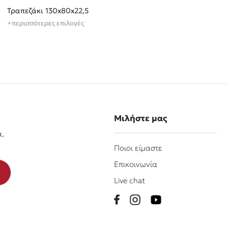
Τραπεζάκι 130x80x22,5
+περισσότερες επιλογές
Μιλήστε μας
α,
Ποιοι είμαστε
Επικοινωνία
Live chat