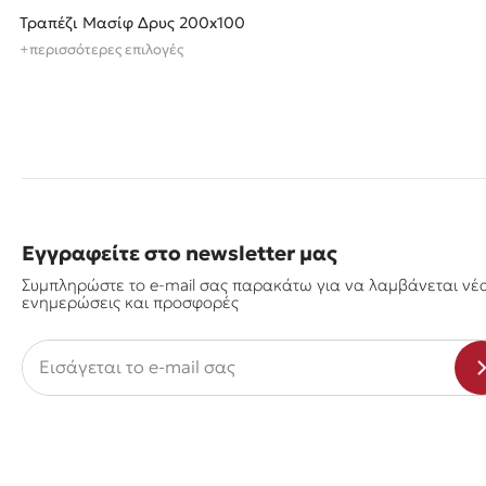
Τραπέζι Μασίφ Δρυς 200x100
+περισσότερες επιλογές
Εγγραφείτε στο newsletter μας
Συμπληρώστε το e-mail σας παρακάτω για να λαμβάνεται νέ
ενημερώσεις και προσφορές