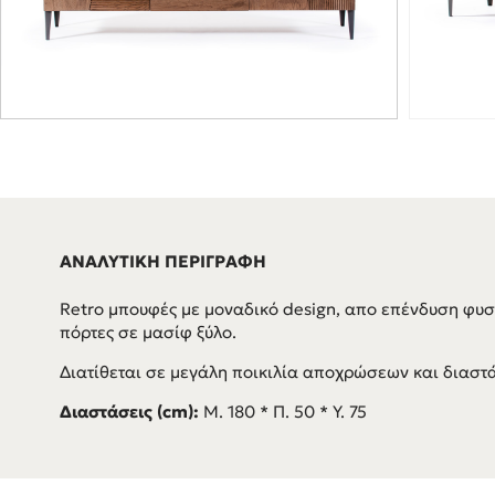
ΑΝΑΛΥΤΙΚΗ ΠΕΡΙΓΡΑΦΗ
Retro μπουφές με μοναδικό design, απο επένδυση φυσι
πόρτες σε μασίφ ξύλο.
Διατίθεται σε μεγάλη ποικιλία αποχρώσεων και διαστ
Διαστάσεις (cm):
Μ. 180 * Π. 50 * Υ. 75