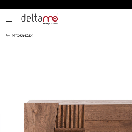
Μπουφέδες