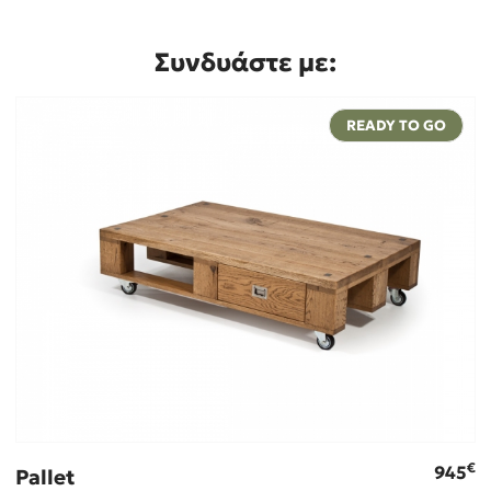
Συνδυάστε με:
READY TO GO
€
945
Pallet