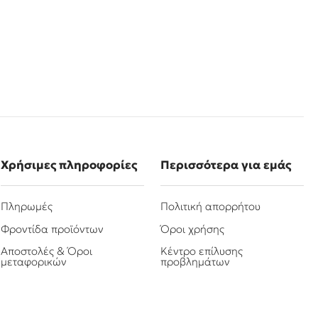
Χρήσιμες πληροφορίες
Περισσότερα για εμάς
Πληρωμές
Πολιτική απορρήτου
Φροντίδα προϊόντων
Όροι χρήσης
Αποστολές & Όροι
Κέντρο επίλυσης
μεταφορικών
προβλημάτων