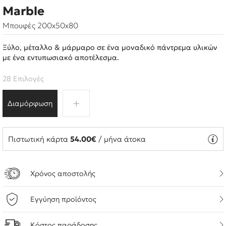
Marble
Μπουφές 200x50x80
Ξύλο, μέταλλο & μάρμαρο σε ένα μοναδικό πάντρεμα υλικών
με ένα εντυπωσιακό αποτέλεσμα.
28 Επιλογές
Διαμόρφωση
Πιστωτική κάρτα
54.00€
/ μήνα άτοκα
Χρόνος αποστολής
Εγγύηση προϊόντος
Κόστος παράδοσης