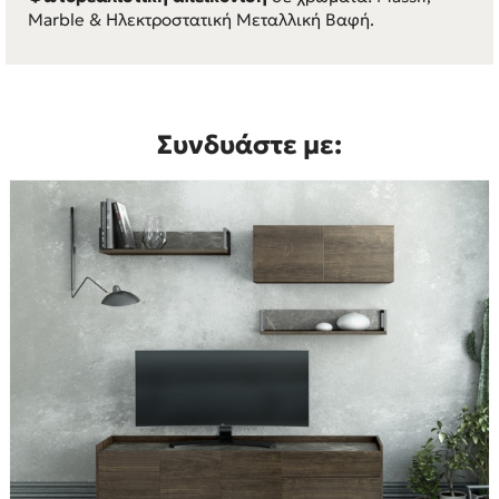
Marble & Ηλεκτροστατική Μεταλλική Βαφή.
Συνδυάστε με: