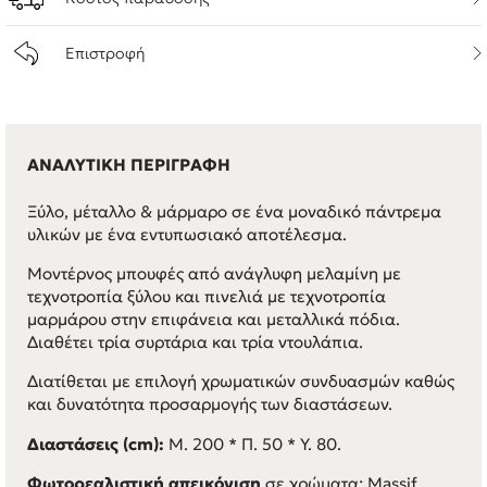
Επιστροφή
ΑΝΑΛΥΤΙΚΗ ΠΕΡΙΓΡΑΦΗ
Ξύλο, μέταλλο & μάρμαρο σε ένα μοναδικό πάντρεμα
υλικών με ένα εντυπωσιακό αποτέλεσμα.
Μοντέρνος μπουφές από ανάγλυφη μελαμίνη με
τεχνοτροπία ξύλου και πινελιά με τεχνοτροπία
μαρμάρου στην επιφάνεια και μεταλλικά πόδια.
Διαθέτει τρία συρτάρια και τρία ντουλάπια.
Διατίθεται με επιλογή χρωματικών συνδυασμών καθώς
και δυνατότητα προσαρμογής των διαστάσεων.
Διαστάσεις (cm):
Μ. 200 * Π. 50 * Υ. 80.
Φωτορεαλιστική απεικόνιση
σε χρώματα: Massif,