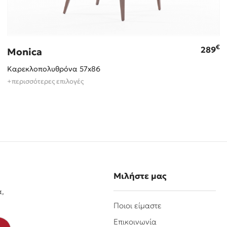
€
289
Monica
Καρεκλοπολυθρόνα 57x86
+περισσότερες επιλογές
Μιλήστε μας
α,
Ποιοι είμαστε
Επικοινωνία