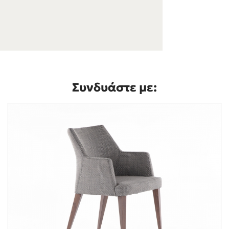
Συνδυάστε με: