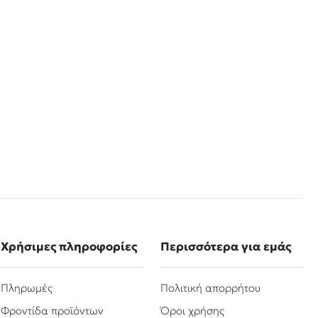
Χρήσιμες πληροφορίες
Περισσότερα για εμάς
Πληρωμές
Πολιτική απορρήτου
Φροντίδα προϊόντων
Όροι χρήσης