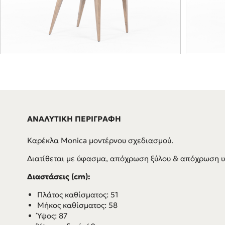
ΑΝΑΛΥΤΙΚΗ ΠΕΡΙΓΡΑΦΗ
Καρέκλα Monica μοντέρνου σχεδιασμού.
Διατίθεται με ύφασμα, απόχρωση ξύλου & απόχρωση υ
Διαστάσεις (cm):
Πλάτος καθίσματος: 51
Μήκος καθίσματος: 58
Ύψος: 87