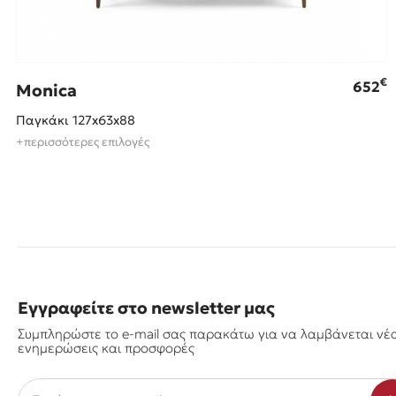
€
652
Monica
Παγκάκι 127x63x88
+περισσότερες επιλογές
Εγγραφείτε στο newsletter μας
Συμπληρώστε το e-mail σας παρακάτω για να λαμβάνεται νέ
ενημερώσεις και προσφορές