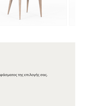
φάσματος της επιλογής σας.