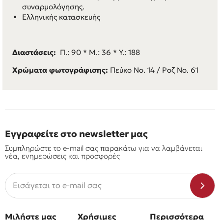
συναρμολόγησης.
Ελληνικής κατασκευής
Διαστάσεις:
Π.: 90 * M.: 36 * Y.: 188
Χρώματα φωτογράφισης:
Πεύκο Νο. 14 / Ροζ Νο. 61
Εγγραφείτε στο newsletter μας
Συμπληρώστε το e-mail σας παρακάτω για να λαμβάνεται
νέα, ενημερώσεις και προσφορές
Μιλήστε μας
Χρήσιμες
Περισσότερα