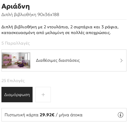
Αριάδνη
Διπλή βιβλιοθήκη 90x36x188
Διπλή βιβλιοθήκη με 2 ντουλάπια, 2 συρτάρια και 3 ράφια,
κατασκευασμένη από μελαμίνη σε πολλές αποχρώσεις.
5 Παραλλαγές
Διαθέσιμες διαστάσεις
25 Επιλογές
Διαμόρφωση
Πιστωτική κάρτα
29.92€
/ μήνα άτοκα