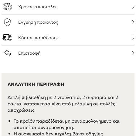
Χρόνος αποστολής
Εγγύηση προϊόντος
Κόστος παράδοσης
Επιστροφή
ΑΝΑΛΥΤΙΚΗ ΠΕΡΙΓΡΑΦΗ
Διπλή βιβλιοθήκη με 2 ντουλάπια, 2 συρτάρια και 3
ράφια, κατασκευασμένη από μελαμίνη σε πολλές
αποχρώσεις.
Το προϊόν παραδίδεται μη συναρμολογημένο και
απαιτείται συναρμολόγηση.
Η συσκευασία δεν περιλαμβάνει οδηγίες