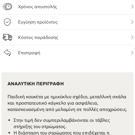
Χρόνος αποστολής
Εγγύηση προϊόντος
Κόστος παράδοσης
Επιστροφή
ΑΝΑΛΥΤΙΚΗ ΠΕΡΙΓΡΑΦΗ
Παιδική κουκέτα με ημικύκλιο σχέδιο, μεταλλική σκάλα
και προστατευτικό κάγκελο για ασφάλεια,
κατασκευασμένη από μελαμίνη σε πολλές αποχρώσεις.
Στην τιμή δεν συμπεριλαμβάνονται οι τάβλες
στήριξης του στρώματος.
Η διάσταση του στρώματος που επιδέχεται η