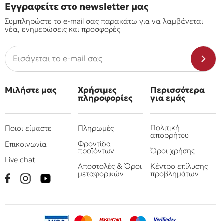
Εγγραφείτε στο newsletter μας
Συμπληρώστε το e-mail σας παρακάτω για να λαμβάνεται
νέα, ενημερώσεις και προσφορές
Μιλήστε μας
Χρήσιμες
Περισσότερα
πληροφορίες
για εμάς
Πολιτική
Ποιοι είμαστε
Πληρωμές
απορρήτου
Φροντίδα
Επικοινωνία
προϊόντων
Όροι χρήσης
Live chat
Αποστολές & Όροι
Κέντρο επίλυσης
μεταφορικών
προβλημάτων