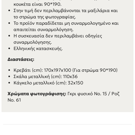
κουκέτα είναι 90*190.
Στην τιμή δεν περιλαμβάνονται τα μαξιλάρια και
το στρώμα της φωτογραφίας.
Το προϊόν παραδίδεται μη συναρμολογημένο και
απαιτείται συναρμολόγηση.
Η συσκευασία δεν περιλαμβάνει οδηγίες
συναρμολόγησης.
Ελληνικής κατασκευής.
Διαστάσεις:
Κρεβάτι (cm): 170x197x100 (Για στρώμα 90*190)
Σκάλα μεταλλική (cm): 110x36
Κάγκελο μεταλλικό (cm): 32x150
Χρώματα φωτογράφισης:
Γκρι φυσικό Νο. 15 / Ροζ
Νο. 61