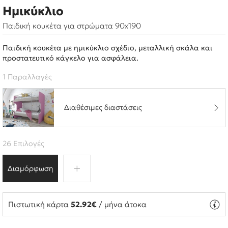
Ημικύκλιο
Παιδική κουκέτα για στρώματα 90x190
Παιδική κουκέτα με ημικύκλιο σχέδιο, μεταλλική σκάλα και
προστατευτικό κάγκελο για ασφάλεια.
1 Παραλλαγές
Διαθέσιμες διαστάσεις
26 Επιλογές
Διαμόρφωση
Πιστωτική κάρτα
52.92€
/ μήνα άτοκα