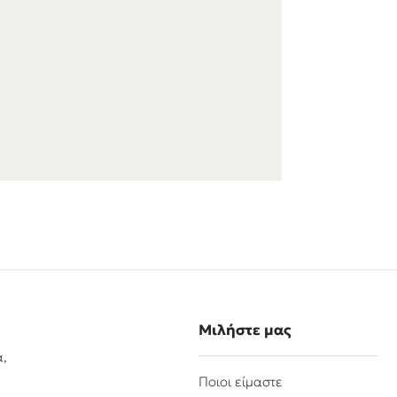
Μιλήστε μας
α,
Ποιοι είμαστε