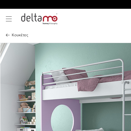
Κουκέτες