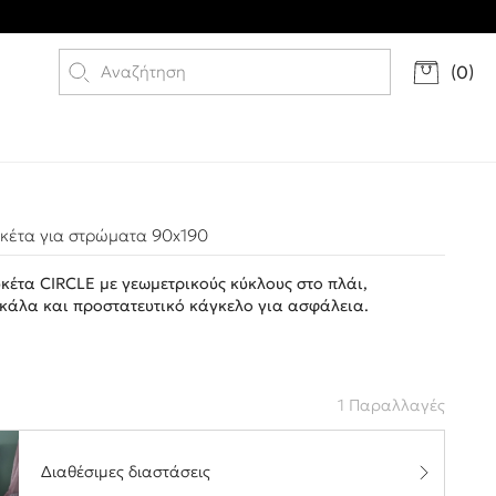
(
0
)
υκέτα για στρώματα 90x190
κέτα CIRCLE με γεωμετρικούς κύκλους στο πλάι,
κάλα και προστατευτικό κάγκελο για ασφάλεια.
1 Παραλλαγές
Διαθέσιμες διαστάσεις