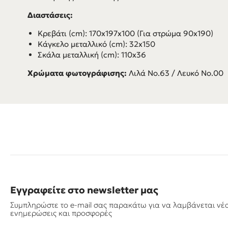
Διαστάσεις:
Κρεβάτι (cm): 170x197x100 (Για στρώμα 90x190)
Κάγκελο μεταλλικό (cm): 32x150
Σκάλα μεταλλική (cm): 110x36
Χρώματα φωτογράφισης:
Λιλά Νο.63 / Λευκό Νο.00
Εγγραφείτε στο newsletter μας
Συμπληρώστε το e-mail σας παρακάτω για να λαμβάνεται νέ
ενημερώσεις και προσφορές