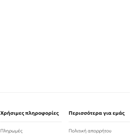
Χρήσιμες πληροφορίες
Περισσότερα για εμάς
Πληρωμές
Πολιτική απορρήτου