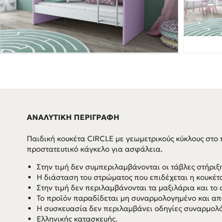
ΑΝΑΛΥΤΙΚΗ ΠΕΡΙΓΡΑΦΗ
Παιδική κουκέτα CIRCLE με γεωμετρικούς κύκλους στο 
προστατευτικό κάγκελο για ασφάλεια.
Στην τιμή δεν συμπεριλαμβάνονται οι τάβλες στήριξ
Η διάσταση του στρώματος που επιδέχεται η κουκέτ
Στην τιμή δεν περιλαμβάνονται τα μαξιλάρια και τ
Το προϊόν παραδίδεται μη συναρμολογημένο και απ
Η συσκευασία δεν περιλαμβάνει οδηγίες συναρμολ
Ελληνικής κατασκευής.