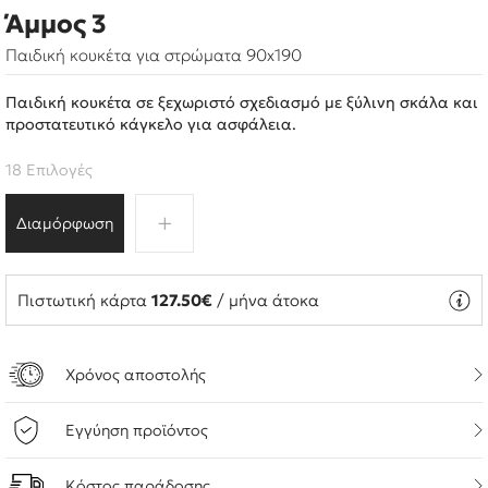
Άμμος 3
Παιδική κουκέτα για στρώματα 90x190
Παιδική κουκέτα σε ξεχωριστό σχεδιασμό με ξύλινη σκάλα και
προστατευτικό κάγκελο για ασφάλεια.
18 Επιλογές
Διαμόρφωση
Πιστωτική κάρτα
127.50€
/ μήνα άτοκα
Χρόνος αποστολής
Εγγύηση προϊόντος
Κόστος παράδοσης