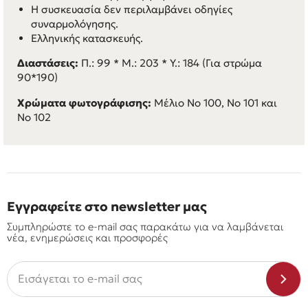
Η συσκευασία δεν περιλαμβάνει οδηγίες
συναρμολόγησης.
Ελληνικής κατασκευής.
Διαστάσεις:
Π.: 99 * M.: 203 * Y.: 184 (Για στρώμα
90*190)
Χρώματα φωτογράφισης:
Μέλιο Νο 100, Νο 101 και
Νο 102
Εγγραφείτε στο newsletter μας
Συμπληρώστε το e-mail σας παρακάτω για να λαμβάνεται
νέα, ενημερώσεις και προσφορές