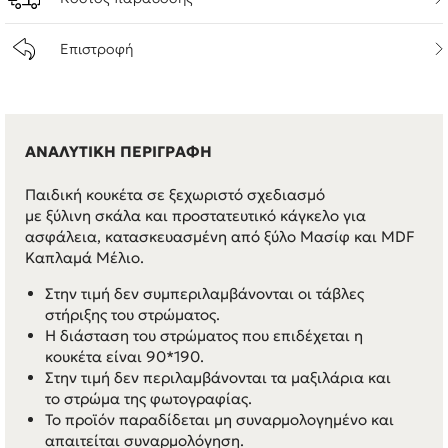
Επιστροφή
ΑΝΑΛΥΤΙΚΗ ΠΕΡΙΓΡΑΦΗ
Παιδική κουκέτα σε ξεχωριστό σχεδιασμό
με ξύλινη σκάλα και προστατευτικό κάγκελο για
ασφάλεια, κατασκευασμένη από ξύλο Μασίφ και MDF
Καπλαμά Μέλιο.
Στην τιμή δεν συμπεριλαμβάνονται οι τάβλες
στήριξης του στρώματος.
Η διάσταση του στρώματος που επιδέχεται η
κουκέτα είναι 90*190.
Στην τιμή δεν περιλαμβάνονται τα μαξιλάρια και
το στρώμα της φωτογραφίας.
Το προϊόν παραδίδεται μη συναρμολογημένο και
απαιτείται συναρμολόγηση.