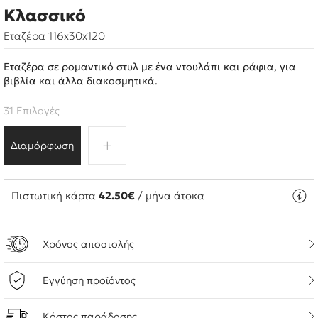
Κλασσικό
Εταζέρα 116x30x120
Εταζέρα σε ρομαντικό στυλ με ένα ντουλάπι και ράφια, για
βιβλία και άλλα διακοσμητικά.
31 Επιλογές
Διαμόρφωση
Πιστωτική κάρτα
42.50€
/ μήνα άτοκα
Χρόνος αποστολής
Εγγύηση προϊόντος
Κόστος παράδοσης