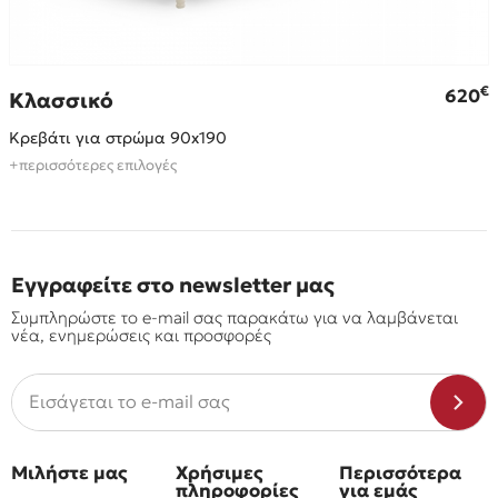
€
€
620
Κλασσικό
Κρεβάτι για στρώμα 90x190
+περισσότερες επιλογές
Εγγραφείτε στο newsletter μας
Συμπληρώστε το e-mail σας παρακάτω για να λαμβάνεται
νέα, ενημερώσεις και προσφορές
Μιλήστε μας
Χρήσιμες
Περισσότερα
πληροφορίες
για εμάς