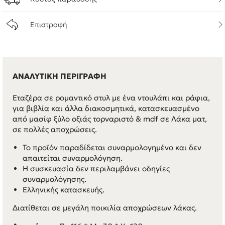
Επιστροφή
ΑΝΑΛΥΤΙΚΗ ΠΕΡΙΓΡΑΦΗ
Εταζέρα σε ρομαντικό στυλ με ένα ντουλάπι και ράφια,
για βιβλία και άλλα διακοσμητικά, κατασκευασμένο
από μασίφ ξύλο οξιάς τορναριστό & mdf σε Λάκα ματ,
σε πολλές αποχρώσεις.
Το προϊόν παραδίδεται συναρμολογημένο και δεν
απαιτείται συναρμολόγηση.
Η συσκευασία δεν περιλαμβάνει οδηγίες
συναρμολόγησης.
Ελληνικής κατασκευής.
Διατίθεται σε μεγάλη ποικιλία αποχρώσεων λάκας.