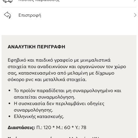
Επιστροφή
ΑΝΑΛΥΤΙΚΗ ΠΕΡΙΓΡΑΦΗ
Εφηβικό και παιδικό γραφείο με μινιμαλιστικά
στοιχεία που αναδεικνύουν και οργανώνουν τον χώρο
σας, κατασκευασμένο από μελαμίνη με δίχρωμο
σόκορο pvc και μεταλλικά στοιχεία.
Το προϊόν παραδίδεται μη συναρμολογημένο και
απαιτείται συναρμολόγηση.
Η συσκευασία δεν περιλαμβάνει οδηγίες
συναρμολόγησης.
Ελληνικής κατασκευής.
Διαστάσεις:
Π.: 120 * M.: 60 * Y.: 78