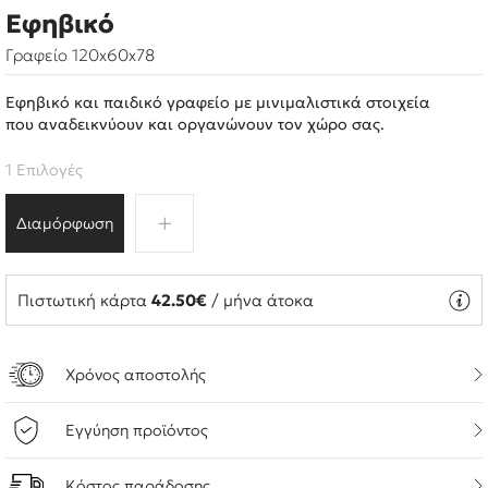
Εφηβικό
Γραφείο 120x60x78
Εφηβικό και παιδικό γραφείο με μινιμαλιστικά στοιχεία
που αναδεικνύουν και οργανώνουν τον χώρο σας.
1 Επιλογές
Διαμόρφωση
Πιστωτική κάρτα
42.50€
/ μήνα άτοκα
Χρόνος αποστολής
Εγγύηση προϊόντος
Κόστος παράδοσης