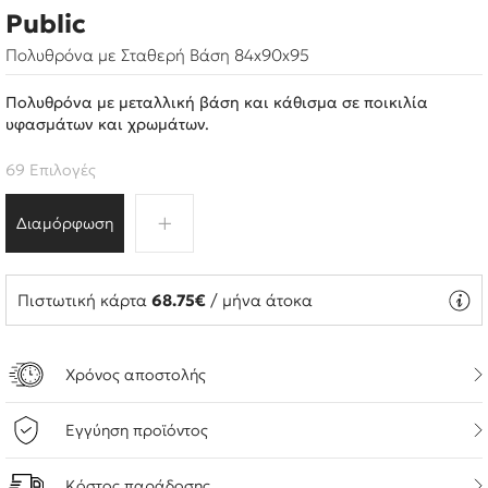
Public
Πολυθρόνα με Σταθερή Βάση 84x90x95
Πολυθρόνα με μεταλλική βάση και κάθισμα σε ποικιλία
υφασμάτων και χρωμάτων.
69 Επιλογές
Διαμόρφωση
Πιστωτική κάρτα
68.75€
/ μήνα άτοκα
Χρόνος αποστολής
Εγγύηση προϊόντος
Κόστος παράδοσης