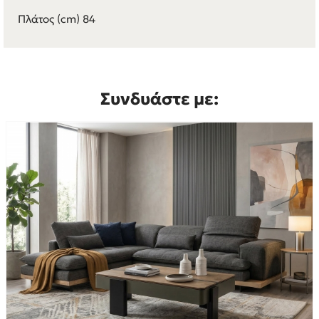
Πλάτος (cm) 84
Συνδυάστε με: