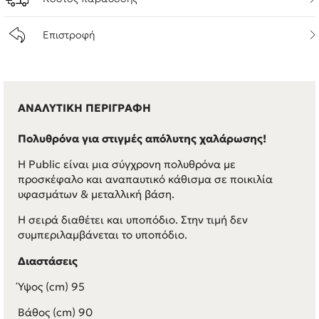
Επιστροφή
ΑΝΑΛΥΤΙΚΗ ΠΕΡΙΓΡΑΦΗ
Πολυθρόνα για στιγμές απόλυτης χαλάρωσης!
Η Public είναι μια σύγχρονη πολυθρόνα με
προσκέφαλο και αναπαυτικό κάθισμα σε ποικιλία
υφασμάτων & μεταλλική βάση.
Η σειρά διαθέτει και υποπόδιο. Στην τιμή δεν
συμπεριλαμβάνεται το υποπόδιο.
Διαστάσεις
Ύψος (cm) 95
Βάθος (cm) 90