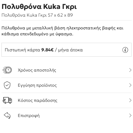
Πολυθρόνα Kuka Γκρι
Πολυθρόνα Kuka Γκρι 57 x 62 x 89
Πόλυθρόνα με μεταλλική βάση ηλεκτροστατικής βαφής και
κάθισμα επενδεδυμένο με ύφασμα.
Πιστωτική κάρτα
9.84€
/ μήνα άτοκα
Χρόνος αποστολής
Εγγύηση προϊόντος
Κόστος παράδοσης
Επιστροφή