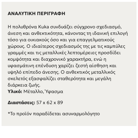
ΑΝΑΛΥΤΙΚΗ ΠΕΡΙΓΡΑΦΗ
Η πολυθρόνα Kuka συνδυάζει σύγχρονο σχεδιασμό,
άνεση και ανθεκτικότητα, κάνοντας τη ιδανική επιλογή
τόσο για οικιακούς όσο και για επαγγελματικούς
χώρους. Ο ιδιαίτερος σχεδιασμός της με τις καμπύλες
γραμμές και τις μεταλλικές λεπτομέρειες προσδίδει
κομψότητα και διαχρονικό χαρακτήρα, ενώ η
υφασμάτινη επένδυση χαρίζει ζεστή αίσθηση και
υψηλό επίπεδο άνεσης. Ο ανθεκτικός μεταλλικός
σκελετός εξασφαλίζει σταθερότητα και μεγάλη
διάρκεια ζωής.
Υλικό:
Μέταλλο, Ύφασμα
Διαστάσεις:
57 x 62 x 89
*Το προϊόν παραδίδεται ασυναρμολόγητο