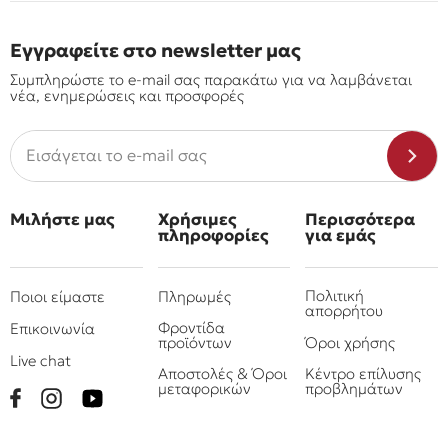
Εγγραφείτε στο newsletter μας
Συμπληρώστε το e-mail σας παρακάτω για να λαμβάνεται
νέα, ενημερώσεις και προσφορές
Μιλήστε μας
Χρήσιμες
Περισσότερα
πληροφορίες
για εμάς
Πολιτική
Ποιοι είμαστε
Πληρωμές
απορρήτου
Φροντίδα
Επικοινωνία
προϊόντων
Όροι χρήσης
Live chat
Αποστολές & Όροι
Κέντρο επίλυσης
μεταφορικών
προβλημάτων