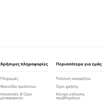
Χρήσιμες πληροφορίες
Περισσότερα για εμάς
Πληρωμές
Πολιτική απορρήτου
Φροντίδα προϊόντων
Όροι χρήσης
Αποστολές & Όροι
Κέντρο επίλυσης
μεταφορικών
προβλημάτων