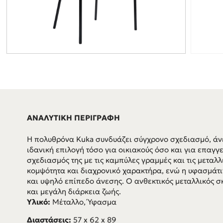
ΑΝΑΛΥΤΙΚΗ ΠΕΡΙΓΡΑΦΗ
Η πολυθρόνα Kuka συνδυάζει σύγχρονο σχεδιασμό, άνε
ιδανική επιλογή τόσο για οικιακούς όσο και για επαγγ
σχεδιασμός της με τις καμπύλες γραμμές και τις μεταλ
κομψότητα και διαχρονικό χαρακτήρα, ενώ η υφασμάτι
και υψηλό επίπεδο άνεσης. Ο ανθεκτικός μεταλλικός σ
και μεγάλη διάρκεια ζωής.
Υλικό:
Μέταλλο, Ύφασμα
Διαστάσεις:
57 x 62 x 89