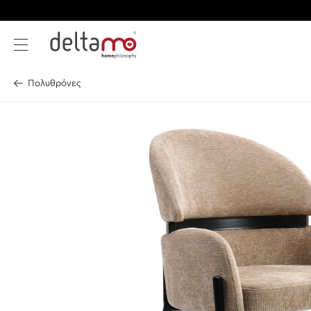
Πολυθρόνες