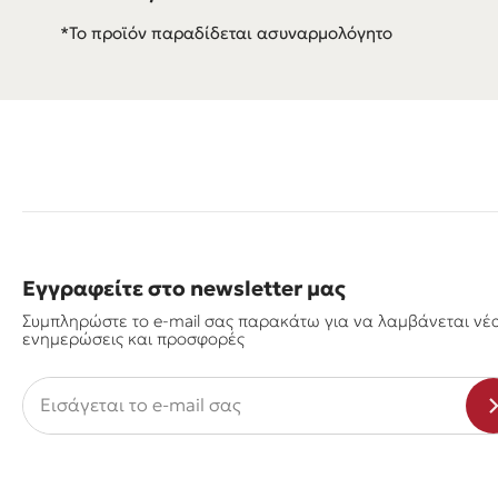
*Το προϊόν παραδίδεται ασυναρμολόγητο
Εγγραφείτε στο newsletter μας
Συμπληρώστε το e-mail σας παρακάτω για να λαμβάνεται νέ
ενημερώσεις και προσφορές