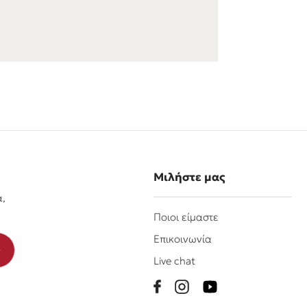
Μιλήστε μας
α,
Ποιοι είμαστε
Επικοινωνία
Live chat