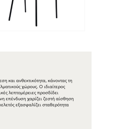
ση και ανθεκτικότητα, κάνοντας τη
ελματικούς χώρους. Ο ιδιαίτερος
λικές λεπτομέρειες προσδίδει
νη επένδυση χαρίζει ζεστή αίσθηση
κελετός εξασφαλίζει σταθερότητα