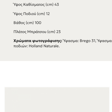
Ύψος Καθίσματος (cm) 43
Ύψος Ποδιού (cm) 12
Βάθος (cm) 100
Πλάτος Μπράτσου (cm) 23
Χρώματα φωτογράφισης:
Ύφασμα: Brego 31, Ύφασμα 
ποδιών: Holland Naturale.