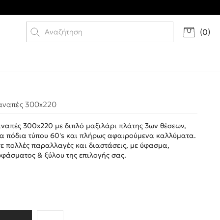
(
0
)
αναπές 300x220
ναπές 300x220 με διπλό μαξιλάρι πλάτης 3ων θέσεων,
να πόδια τύπου 60's και πλήρως αφαιρούμενα καλλύματα.
σε πολλές παραλλαγές και διαστάσεις, με ύφασμα,
φάσματος & ξύλου της επιλογής σας.