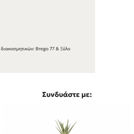
διακοσμητικών: Brego 77 & Ξύλο
Συνδυάστε με: