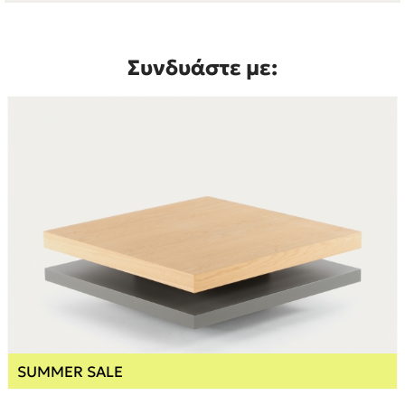
Συνδυάστε με:
SUMMER SALE