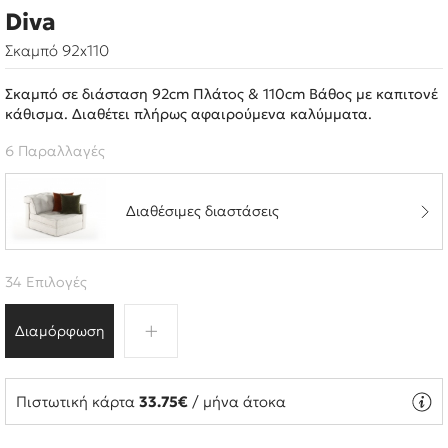
Diva
Σκαμπό 92x110
Σκαμπό σε διάσταση 92cm Πλάτος & 110cm Βάθος με καπιτονέ
κάθισμα. Διαθέτει πλήρως αφαιρούμενα καλύμματα.
6 Παραλλαγές
Διαθέσιμες διαστάσεις
34 Επιλογές
Διαμόρφωση
Πιστωτική κάρτα
33.75€
/ μήνα άτοκα