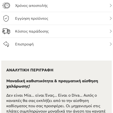
Χρόνος αποστολής
Εγγύηση προϊόντος
Κόστος παράδοσης
Επιστροφή
ΑΝΑΛΥΤΙΚΗ ΠΕΡΙΓΡΑΦΗ
Μοναδική καθιστικότητα & πραγματική αίσθηση
χαλάρωσης!
Δεν είναι Μία... είναι Ένας... Είναι ο Diva... Αυτός ο
καναπές θα σας εκπλήξει από το την αίσθηση
καθίσματος που σας προσφέρει. Οι μηχανισμοί στις
πλάτες συμπληρώνουν μοναδικά την άνεση του καναπέ