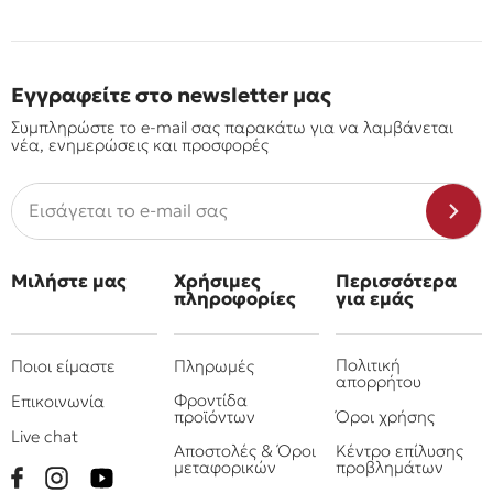
Εγγραφείτε στο newsletter μας
Συμπληρώστε το e-mail σας παρακάτω για να λαμβάνεται
νέα, ενημερώσεις και προσφορές
Μιλήστε μας
Χρήσιμες
Περισσότερα
πληροφορίες
για εμάς
Πολιτική
Ποιοι είμαστε
Πληρωμές
απορρήτου
Φροντίδα
Επικοινωνία
προϊόντων
Όροι χρήσης
Live chat
Αποστολές & Όροι
Κέντρο επίλυσης
μεταφορικών
προβλημάτων