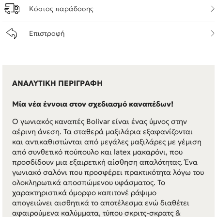
Κόστος παράδοσης
Επιστροφή
ΑΝΑΛΥΤΙΚΗ ΠΕΡΙΓΡΑΦΗ
Μία νέα έννοια στον σχεδιασμό καναπέδων!
Ο γωνιακός καναπές Bolivar είναι ένας ύμνος στην
αέρινη άνεση. Τα σταθερά μαξιλάρια εξαφανίζονται
και αντικαθιστώνται από μεγάλες μαξιλάρες με γέμιση
από συνθετικό πούπουλο και latex μακαρόνι, που
προσδίδουν μια εξαιρετική αίσθηση απαλότητας. Ένα
γωνιακό σαλόνι που προσφέρει πρακτικότητα λόγω του
ολοκληρωτικά αποσπώμενου υφάσματος. Το
χαρακτηριστικά όμορφο καπιτονέ ράψιμο
απογειώνει αισθητικά το αποτέλεσμα ενώ διαθέτει
αφαιρούμενα καλύμματα, τύπου σκριτς-σκρατς &