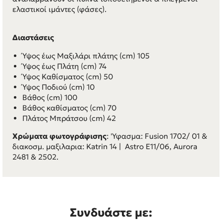
ελαστικοί ιμάντες (φάσες).
Διαστάσεις
Ύψος έως Μαξιλάρι πλάτης (cm) 105
Ύψος έως Πλάτη (cm) 74
Ύψος Καθίσματος (cm) 50
Ύψος Ποδιού (cm) 10
Βάθος (cm) 100
Βάθος καθίσματος (cm) 70
Πλάτος Μπράτσου (cm) 42
Χρώματα φωτογράφισης
: 'Υφασμα: Fusion 1702/ 01 &
διακοσμ. μαξιλαρια: Katrin 14 | Astro Ε11/06, Aurora
2481 & 2502.
Συνδυάστε με: