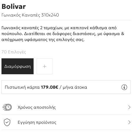
Bolivar
Γωνιακός Καναπές 310x240
Γωνιακός καναπές 2 τεμαχίων, με καπιτονέ κάθισμα από
πούπουλο. Διατίθεται σε διάφορες διαστάσεις, με ύφασμα &
απόχρωση υφάσματος της επιλογής σας.
70 Επιλογές
Διαμόρφωση
Πιστωτική κάρτα
179.08€
/ μήνα άτοκα
Χρόνος αποστολής
Εγγύηση προϊόντος