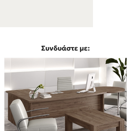
Συνδυάστε με: