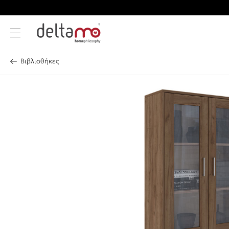
Βιβλιοθήκες