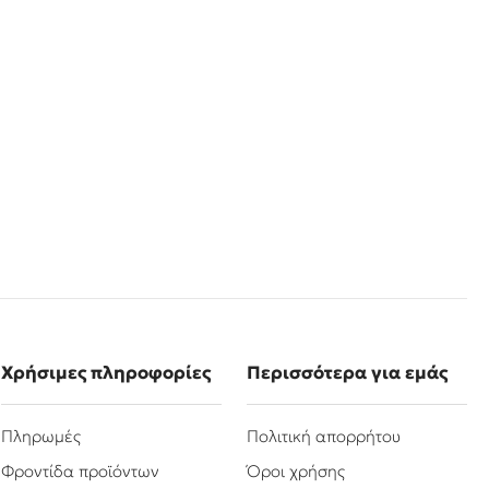
Χρήσιμες πληροφορίες
Περισσότερα για εμάς
Πληρωμές
Πολιτική απορρήτου
Φροντίδα προϊόντων
Όροι χρήσης