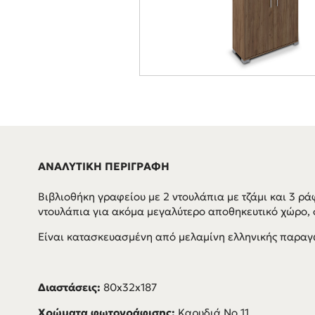
ΑΝΑΛΥΤΙΚΗ ΠΕΡΙΓΡΑΦΗ
Βιβλιοθήκη γραφείου με 2 ντουλάπια με τζάμι και 3 ρά
ντουλάπια για ακόμα μεγαλύτερο αποθηκευτικό χώρο, 
Είναι κατασκευασμένη από μελαμίνη ελληνικής παραγ
Διαστάσεις:
80x32x187
Χρώματα φωτογράφισης:
Καρυδιά Νο 11