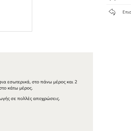
Επι
φια εσωτερικά, στο πάνω μέρος και 2
στο κάτω μέρος.
ωγής σε πολλές αποχρώσεις.