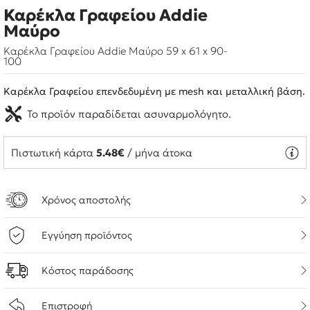
Καρέκλα Γραφείου Addie
Μαύρο
Καρέκλα Γραφείου Addie Μαύρο 59 x 61 x 90-
100
Καρέκλα Γραφείου επενδεδυμένη με mesh και μεταλλική βάση.
Το προϊόν παραδίδεται ασυναρμολόγητο.
Πιστωτική κάρτα
5.48€
/ μήνα άτοκα
Χρόνος αποστολής
Εγγύηση προϊόντος
Κόστος παράδοσης
Επιστροφή