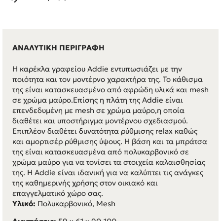
ΑΝΑΛΥΤΙΚΗ ΠΕΡΙΓΡΑΦΗ
Η καρέκλα γραφείου Addie εντυπωσιάζει με την
ποιότητα και τον μοντέρνο χαρακτήρα της. Το κάθισμα
της είναι κατασκευασμένο από αφρώδη υλικά και mesh
σε χρώμα μαύρο.Επίσης η πλάτη της Addie είναι
επενδεδυμένη με mesh σε χρώμα μαύρο,η οποία
διαθέτει και υποστήριγμα μοντέρνου σχεδιασμού.
Επιπλέον διαθέτει δυνατότητα ρύθμισης relax καθώς
και αμορτισέρ ρύθμισης ύψους. Η βάση και τα μπράτσα
της είναι κατασκευασμένα από πολυκαρβονικό σε
χρώμα μαύρο για να τονίσει τα στοιχεία καλαισθησίας
της. Η Addie είναι ιδανική για να καλύπτει τις ανάγκες
της καθημερινής χρήσης στον οικιακό και
επαγγελματικό χώρο σας.
Υλικό:
Πολυκαρβονικό, Mesh