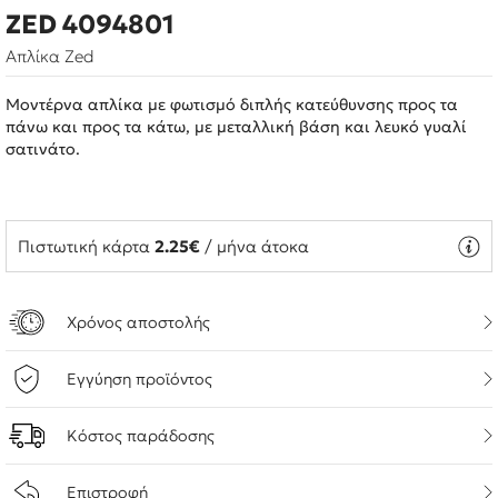
ZED 4094801
Απλίκα Zed
Μοντέρνα απλίκα με φωτισμό διπλής κατεύθυνσης προς τα
πάνω και προς τα κάτω, με μεταλλική βάση και λευκό γυαλί
σατινάτο.
Πιστωτική κάρτα
2.25€
/ μήνα άτοκα
Χρόνος αποστολής
Εγγύηση προϊόντος
Κόστος παράδοσης
Επιστροφή