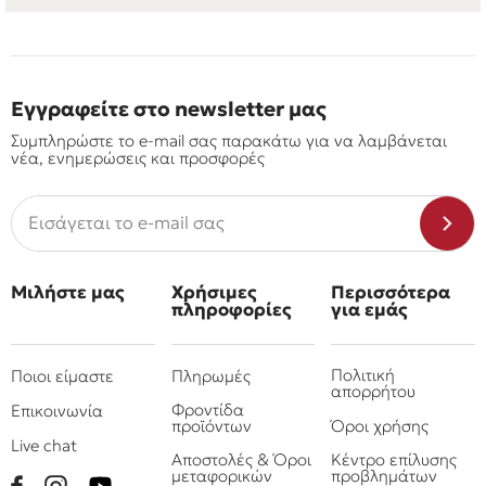
Εγγραφείτε στο newsletter μας
Συμπληρώστε το e-mail σας παρακάτω για να λαμβάνεται
νέα, ενημερώσεις και προσφορές
Μιλήστε μας
Χρήσιμες
Περισσότερα
πληροφορίες
για εμάς
Πολιτική
Ποιοι είμαστε
Πληρωμές
απορρήτου
Φροντίδα
Επικοινωνία
προϊόντων
Όροι χρήσης
Live chat
Αποστολές & Όροι
Κέντρο επίλυσης
μεταφορικών
προβλημάτων