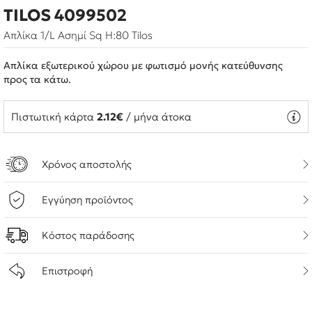
TILOS 4099502
Απλίκα 1/L Ασημί Sq H:80 Tilos
Απλίκα εξωτερικού χώρου με φωτισμό μονής κατεύθυνσης
προς τα κάτω.
Πιστωτική κάρτα
2.12€
/ μήνα άτοκα
Χρόνος αποστολής
Εγγύηση προϊόντος
Κόστος παράδοσης
Επιστροφή