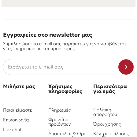
Εγγραφείτε στο newsletter μας
Συμπληρώστε το e-mail σας παρακάτω για να λαμβάνεται
νέα, ενημερώσεις και προσφορές
Μιλήστε μας
Χρήσιμες
Περισσότερα
πληροφορίες
για εμάς
Πολιτική
Ποιοι είμαστε
Πληρωμές
απορρήτου
Φροντίδα
Επικοινωνία
προϊόντων
Όροι χρήσης
Live chat
Αποστολές & Όροι
Κέντρο επίλυσης