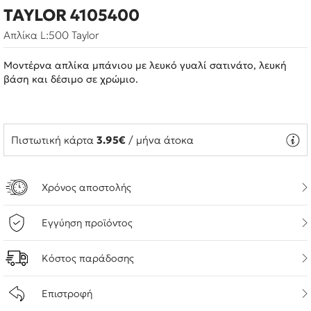
TAYLOR 4105400
Απλίκα L:500 Taylor
Μοντέρνα απλίκα μπάνιου με λευκό γυαλί σατινάτο, λευκή
βάση και δέσιμο σε χρώμιο.
Πιστωτική κάρτα
3.95€
/ μήνα άτοκα
Χρόνος αποστολής
Εγγύηση προϊόντος
Κόστος παράδοσης
Επιστροφή