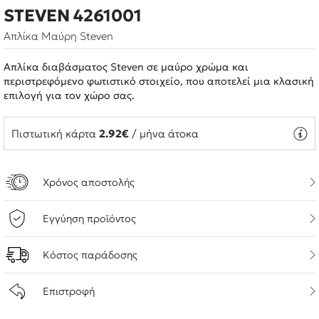
STEVEN 4261001
Απλίκα Μαύρη Steven
Απλίκα διαβάσματος Steven σε μαύρο χρώμα και
περιστρεφόμενο φωτιστικό στοιχείο, που αποτελεί μια κλασική
επιλογή για τον χώρο σας.
Πιστωτική κάρτα
2.92€
/ μήνα άτοκα
Χρόνος αποστολής
Εγγύηση προϊόντος
Κόστος παράδοσης
Επιστροφή