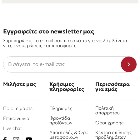
Εγγραφείτε στο newsletter μας
Συμπληρώστε το e-mail σας παρακάτω για να λαμβάνεται
νέα, ενημερώσεις και προσφορές
Μιλήστε μας
Χρήσιμες
Περισσότερα
πληροφορίες
για εμάς
Πολιτική
Ποιοι είμαστε
Πληρωμές
απορρήτου
Φροντίδα
Επικοινωνία
προϊόντων
Όροι χρήσης
Live chat
Αποστολές & Όροι
Κέντρο επίλυσης
μεταφορικών
προβλημάτων