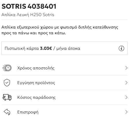
SOTRIS 4038401
Απλίκα Λευκή Η250 Sotris
Απλίκα εξωτερικού χώρου με φωτισμό διπλής κατεύθυνσης
προς τα πάνω και προς τα κάτω.
Πιστωτική κάρτα
3.03€
/ μήνα άτοκα
Χρόνος αποστολής
Εγγύηση προϊόντος
Κόστος παράδοσης
Επιστροφή