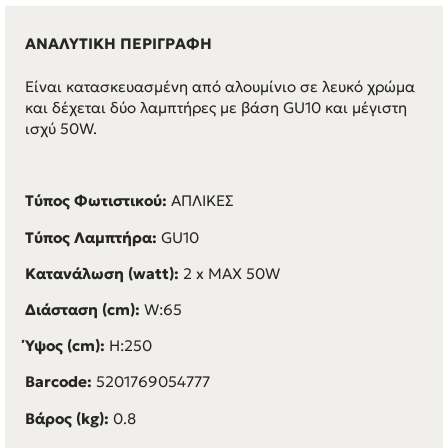
ΑΝΑΛΥΤΙΚΗ ΠΕΡΙΓΡΑΦΗ
Είναι κατασκευασμένη από αλουμίνιο σε λευκό χρώμα
και δέχεται δύο λαμπτήρες με βάση GU10 και μέγιστη
ισχύ 50W.
Τύπος Φωτιστικού:
ΑΠΛΙΚΕΣ
Τύπος Λαμπτήρα:
GU10
Κατανάλωση (watt):
2 x MAX 50W
Διάσταση (cm):
W:65
Ύψος (cm):
H:250
Barcode:
5201769054777
Βάρος (kg):
0.8