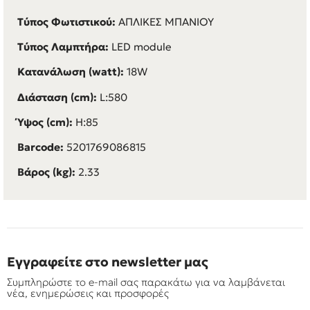
Τύπος Φωτιστικού:
ΑΠΛΙΚΕΣ ΜΠΑΝΙΟΥ
Τύπος Λαμπτήρα:
LED module
Κατανάλωση (watt):
18W
Διάσταση (cm):
L:580
Ύψος (cm):
H:85
Barcode:
5201769086815
Βάρος (kg):
2.33
Εγγραφείτε στο newsletter μας
Συμπληρώστε το e-mail σας παρακάτω για να λαμβάνεται
νέα, ενημερώσεις και προσφορές