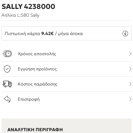
SALLY 4238000
Απλίκα L:580 Sally
Πιστωτική κάρτα
9.42€
/ μήνα άτοκα
Χρόνος αποστολής
Εγγύηση προϊόντος
Κόστος παράδοσης
Επιστροφή
ΑΝΑΛΥΤΙΚΗ ΠΕΡΙΓΡΑΦΗ