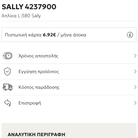
SALLY 4237900
Απλίκα L:380 Sally
Πιστωτική κάρτα
6.92€
/ μήνα άτοκα
Χρόνος αποστολής
Εγγύηση προϊόντος
Κόστος παράδοσης
Επιστροφή
ΑΝΑΛΥΤΙΚΗ ΠΕΡΙΓΡΑΦΗ