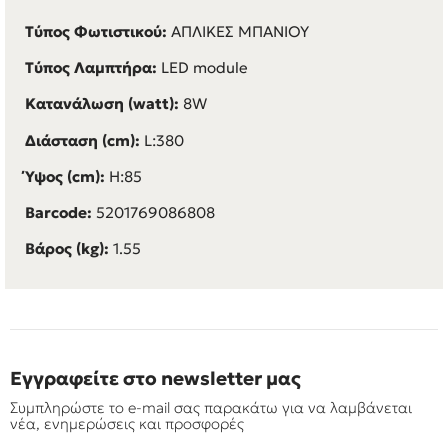
Τύπος Φωτιστικού:
ΑΠΛΙΚΕΣ ΜΠΑΝΙΟΥ
Τύπος Λαμπτήρα:
LED module
Κατανάλωση (watt):
8W
Διάσταση (cm):
L:380
Ύψος (cm):
H:85
Barcode:
5201769086808
Βάρος (kg):
1.55
Εγγραφείτε στο newsletter μας
Συμπληρώστε το e-mail σας παρακάτω για να λαμβάνεται
νέα, ενημερώσεις και προσφορές