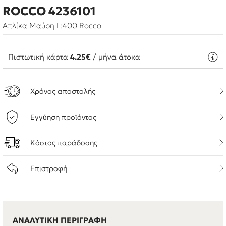
ROCCO 4236101
Απλίκα Μαύρη L:400 Rocco
Πιστωτική κάρτα
4.25€
/ μήνα άτοκα
Χρόνος αποστολής
Εγγύηση προϊόντος
Κόστος παράδοσης
Επιστροφή
ΑΝΑΛΥΤΙΚΗ ΠΕΡΙΓΡΑΦΗ