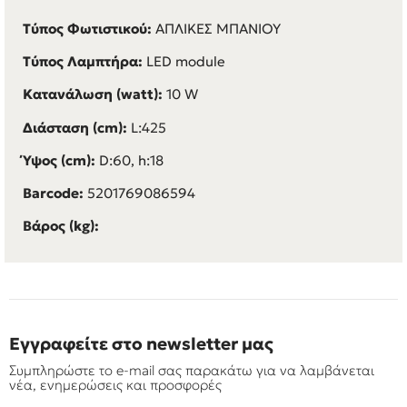
Τύπος Φωτιστικού:
ΑΠΛΙΚΕΣ ΜΠΑΝΙΟΥ
Τύπος Λαμπτήρα:
LED module
Κατανάλωση (watt):
10 W
Διάσταση (cm):
L:425
Ύψος (cm):
D:60, h:18
Barcode:
5201769086594
Βάρος (kg):
Εγγραφείτε στο newsletter μας
Συμπληρώστε το e-mail σας παρακάτω για να λαμβάνεται
νέα, ενημερώσεις και προσφορές