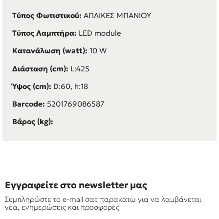
Τύπος Φωτιστικού:
ΑΠΛΙΚΕΣ ΜΠΑΝΙΟΥ
Τύπος Λαμπτήρα:
LED module
Κατανάλωση (watt):
10 W
Διάσταση (cm):
L:425
Ύψος (cm):
D:60, h:18
Barcode:
5201769086587
Βάρος (kg):
Εγγραφείτε στο newsletter μας
Συμπληρώστε το e-mail σας παρακάτω για να λαμβάνεται
νέα, ενημερώσεις και προσφορές