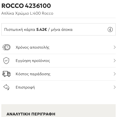
ROCCO 4236100
Απλίκα Χρώμιο L:400 Rocco
Πιστωτική κάρτα
5.42€
/ μήνα άτοκα
Χρόνος αποστολής
Εγγύηση προϊόντος
Κόστος παράδοσης
Επιστροφή
ΑΝΑΛΥΤΙΚΗ ΠΕΡΙΓΡΑΦΗ