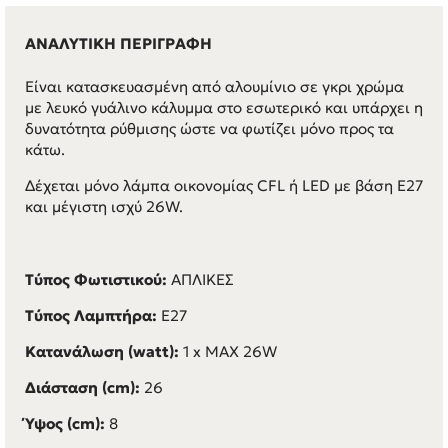
ΑΝΑΛΥΤΙΚΗ ΠΕΡΙΓΡΑΦΗ
Είναι κατασκευασμένη από αλουμίνιο σε γκρι χρώμα
με λευκό γυάλινο κάλυμμα στο εσωτερικό και υπάρχει η
δυνατότητα ρύθμισης ώστε να φωτίζει μόνο προς τα
κάτω.
Δέχεται μόνο λάμπα οικονομίας CFL ή LED με βάση E27
και μέγιστη ισχύ 26W.
Τύπος Φωτιστικού:
ΑΠΛΙΚΕΣ
Τύπος Λαμπτήρα:
E27
Κατανάλωση (watt):
1 x
MAX 26W
Διάσταση (cm):
26
Ύψος (cm):
8