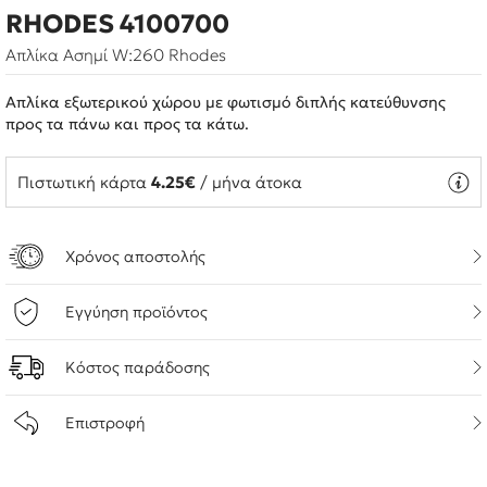
RHODES 4100700
Απλίκα Ασημί W:260 Rhodes
Απλίκα εξωτερικού χώρου με φωτισμό διπλής κατεύθυνσης
προς τα πάνω και προς τα κάτω.
Πιστωτική κάρτα
4.25€
/ μήνα άτοκα
Χρόνος αποστολής
Εγγύηση προϊόντος
Κόστος παράδοσης
Επιστροφή