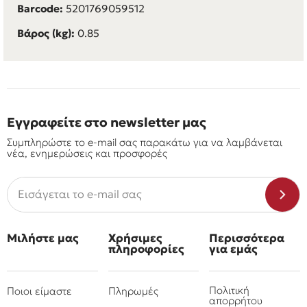
Barcode:
5201769059512
Βάρος (kg):
0.85
Εγγραφείτε στο newsletter μας
Συμπληρώστε το e-mail σας παρακάτω για να λαμβάνεται
νέα, ενημερώσεις και προσφορές
Μιλήστε μας
Χρήσιμες
Περισσότερα
πληροφορίες
για εμάς
Πολιτική
Ποιοι είμαστε
Πληρωμές
απορρήτου