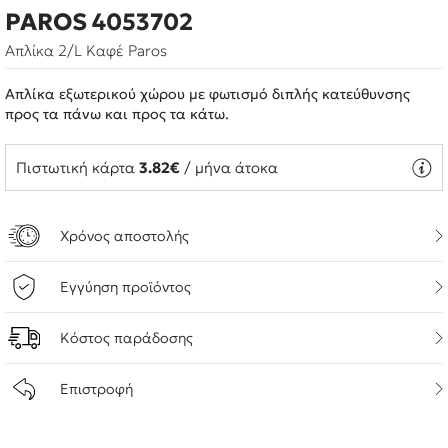
PAROS 4053702
Απλίκα 2/L Καφέ Paros
Απλίκα εξωτερικού χώρου με φωτισμό διπλής κατεύθυνσης
προς τα πάνω και προς τα κάτω.
Πιστωτική κάρτα
3.82€
/ μήνα άτοκα
Χρόνος αποστολής
Εγγύηση προϊόντος
Κόστος παράδοσης
Επιστροφή