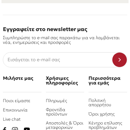
Εγγραφείτε στο newsletter μας
Συμπληρώστε το e-mail σας παρακάτω για να λαμβάνεται
νέα, ενημερώσεις και προσφορές
Μιλήστε μας
Χρήσιμες
Περισσότερα
πληροφορίες
για εμάς
Πολιτική
Ποιοι είμαστε
Πληρωμές
απορρήτου
Φροντίδα
Επικοινωνία
προϊόντων
Όροι χρήσης
Live chat
Αποστολές & Όροι
Κέντρο επίλυσης
μεταφορικών
προβλημάτων