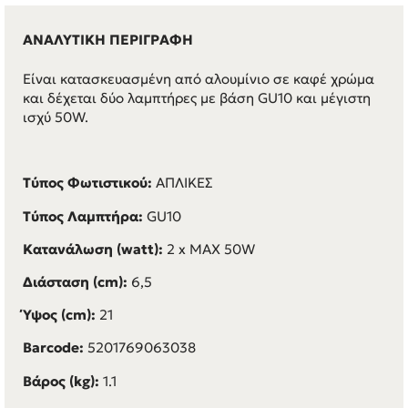
ΑΝΑΛΥΤΙΚΗ ΠΕΡΙΓΡΑΦΗ
Είναι κατασκευασμένη από αλουμίνιο σε καφέ χρώμα
και δέχεται δύο λαμπτήρες με βάση GU10 και μέγιστη
ισχύ 50W.
Τύπος Φωτιστικού:
ΑΠΛΙΚΕΣ
Τύπος Λαμπτήρα:
GU10
Κατανάλωση (watt):
2 x MAX 50W
Διάσταση (cm):
6,5
Ύψος (cm):
21
Barcode:
5201769063038
Βάρος (kg):
1.1