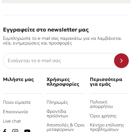
Εγγραφείτε στο newsletter μας
Συμπληρώστε το e-mail σας παρακάτω για να λαμβάνεται
νέα, ενημερώσεις και προσφορές
Μιλήστε μας
Χρήσιμες
Περισσότερα
πληροφορίες
για εμάς
Πολιτική
Ποιοι είμαστε
Πληρωμές
απορρήτου
Φροντίδα
Επικοινωνία
προϊόντων
Όροι χρήσης
Live chat
Αποστολές & Όροι
Κέντρο επίλυσης
μεταφορικών
προβλημάτων