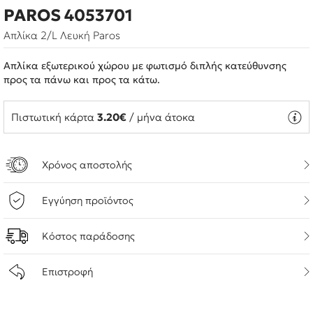
PAROS 4053701
Απλίκα 2/L Λευκή Paros
Απλίκα εξωτερικού χώρου με φωτισμό διπλής κατεύθυνσης
προς τα πάνω και προς τα κάτω.
Πιστωτική κάρτα
3.20€
/ μήνα άτοκα
Χρόνος αποστολής
Εγγύηση προϊόντος
Κόστος παράδοσης
Επιστροφή