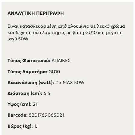
ΑΝΑΛΥΤΙΚΗ ΠΕΡΙΓΡΑΦΗ
Είναι κατασκευασμένη από αλουμίνιο σε λευκό χρώμα
και δέχεται δύο λαμπτήρες με βάση GU10 και μέγιστη
ισχύ 50W.
Τύπος Φωτιστικού:
ΑΠΛΙΚΕΣ
Τύπος Λαμπτήρα:
GU10
Κατανάλωση (watt):
2 x MAX 50W
Διάσταση (cm):
6,5
Ύψος (cm):
21
Barcode:
5201769063021
Βάρος (kg):
1.1