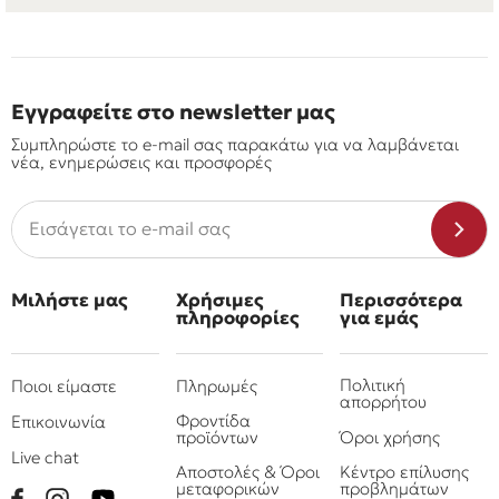
Εγγραφείτε στο newsletter μας
Συμπληρώστε το e-mail σας παρακάτω για να λαμβάνεται
νέα, ενημερώσεις και προσφορές
Μιλήστε μας
Χρήσιμες
Περισσότερα
πληροφορίες
για εμάς
Πολιτική
Ποιοι είμαστε
Πληρωμές
απορρήτου
Φροντίδα
Επικοινωνία
προϊόντων
Όροι χρήσης
Live chat
Αποστολές & Όροι
Κέντρο επίλυσης
μεταφορικών
προβλημάτων