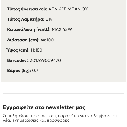
Τύπος Φωτιστικού:
ΑΠΛΙΚΕΣ ΜΠΑΝΙΟΥ
Τύπος Λαμπτήρα:
E14
Κατανάλωση (watt):
MAX 42W
Διάσταση (cm):
W:100
Ύψος (cm):
H:180
Barcode:
5201769009470
Βάρος (kg):
0.7
Εγγραφείτε στο newsletter μας
Συμπληρώστε το e-mail σας παρακάτω για να λαμβάνεται
νέα, ενημερώσεις και προσφορές