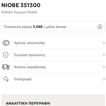
NIOBE 351300
Απλίκα Χρώμιο Niobe
Πιστωτική κάρτα
3.08€
/ μήνα άτοκα
Χρόνος αποστολής
Εγγύηση προϊόντος
Κόστος παράδοσης
Επιστροφή
ΑΝΑΛΥΤΙΚΗ ΠΕΡΙΓΡΑΦΗ