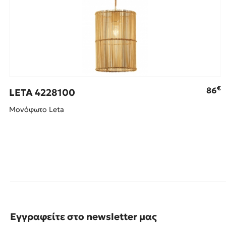
€
86
LETA 4228100
Μονόφωτο Leta
Εγγραφείτε στο newsletter μας