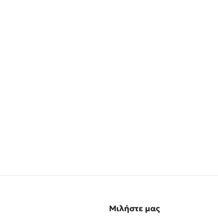
Μιλήστε μας