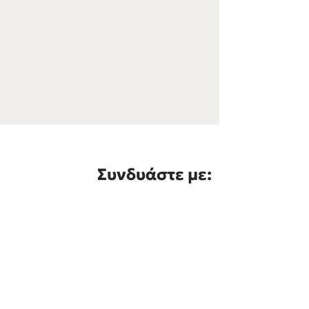
Συνδυάστε με: