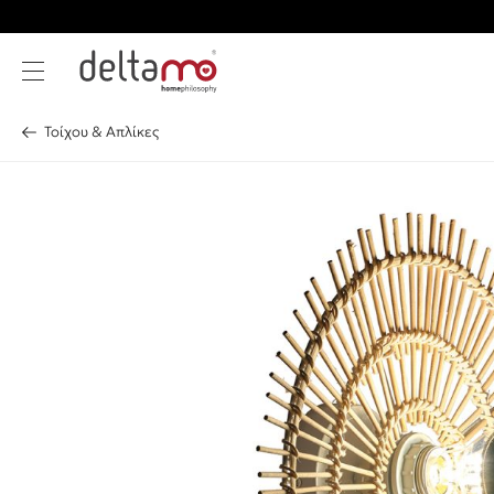
Τοίχου & Απλίκες