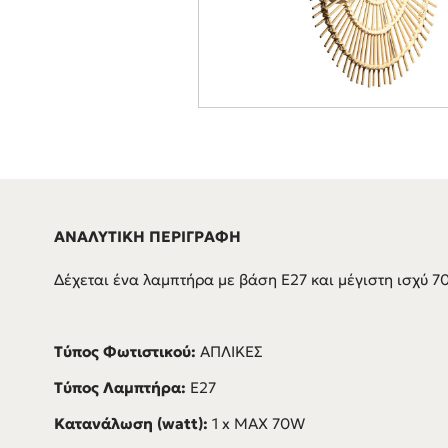
ΑΝΑΛΥΤΙΚΗ ΠΕΡΙΓΡΑΦΗ
Δέχεται ένα λαμπτήρα με βάση E27 και μέγιστη ισχύ 7
Τύπος Φωτιστικού:
ΑΠΛΙΚΕΣ
Τύπος Λαμπτήρα:
E27
Κατανάλωση (watt):
1 x MAX 70W