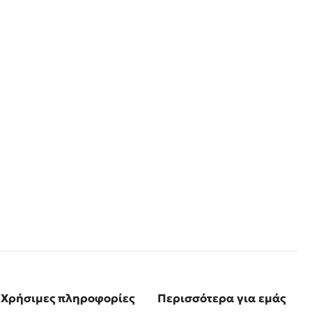
Χρήσιμες πληροφορίες
Περισσότερα για εμάς