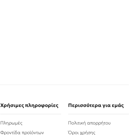
Χρήσιμες πληροφορίες
Περισσότερα για εμάς
Πληρωμές
Πολιτική απορρήτου
Φροντίδα προϊόντων
Όροι χρήσης