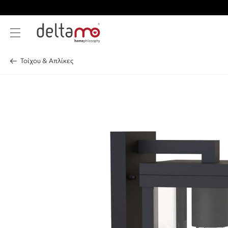
Τοίχου & Απλίκες