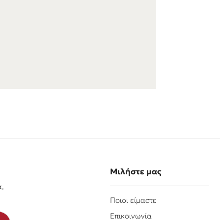
Μιλήστε μας
α,
Ποιοι είμαστε
Επικοινωνία