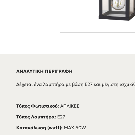
ΑΝΑΛΥΤΙΚΗ ΠΕΡΙΓΡΑΦΗ
Δέχεται ένα λαμπτήρα με βάση E27 και μέγιστη ισχύ 6
Τύπος Φωτιστικού:
ΑΠΛΙΚΕΣ
Τύπος Λαμπτήρα:
E27
Κατανάλωση (watt):
MAX 60W