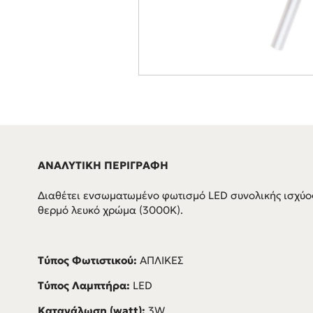
ΑΝΑΛΥΤΙΚΗ ΠΕΡΙΓΡΑΦΗ
Διαθέτει ενσωματωμένο φωτισμό LED συνολικής ισχύο
θερμό λευκό χρώμα (3000K).
Τύπος Φωτιστικού:
ΑΠΛΙΚΕΣ
Τύπος Λαμπτήρα:
LED
Κατανάλωση (watt):
3W