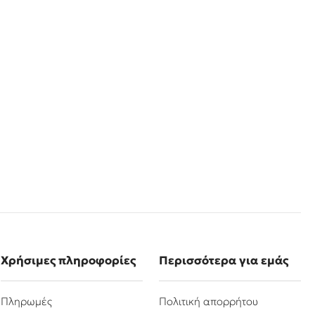
Χρήσιμες πληροφορίες
Περισσότερα για εμάς
Πληρωμές
Πολιτική απορρήτου