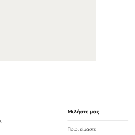
Μιλήστε μας
α,
Ποιοι είμαστε