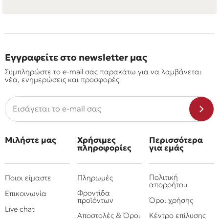
Εγγραφείτε στο newsletter μας
Συμπληρώστε το e-mail σας παρακάτω για να λαμβάνεται
νέα, ενημερώσεις και προσφορές
Μιλήστε μας
Χρήσιμες
Περισσότερα
πληροφορίες
για εμάς
Πολιτική
Ποιοι είμαστε
Πληρωμές
απορρήτου
Φροντίδα
Επικοινωνία
προϊόντων
Όροι χρήσης
Live chat
Αποστολές & Όροι
Κέντρο επίλυσης