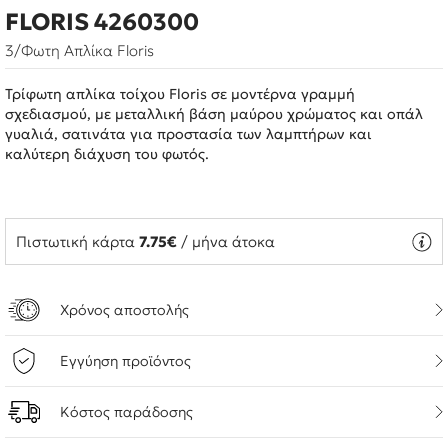
FLORIS 4260300
3/Φωτη Απλίκα Floris
Τρίφωτη απλίκα τοίχου Floris σε μοντέρνα γραμμή
σχεδιασμού, με μεταλλική βάση μαύρου χρώματος και οπάλ
γυαλιά, σατινάτα για προστασία των λαμπτήρων και
καλύτερη διάχυση του φωτός.
Πιστωτική κάρτα
7.75€
/ μήνα άτοκα
Χρόνος αποστολής
Εγγύηση προϊόντος
Κόστος παράδοσης