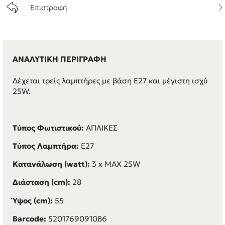
Επιστροφή
ΑΝΑΛΥΤΙΚΗ ΠΕΡΙΓΡΑΦΗ
Δέχεται τρείς λαμπτήρες με βάση E27 και μέγιστη ισχύ
25W.
Τύπος Φωτιστικού:
ΑΠΛΙΚΕΣ
Τύπος Λαμπτήρα:
E27
Κατανάλωση (watt):
3 x MAX 25W
Διάσταση (cm):
28
Ύψος (cm):
55
Barcode:
5201769091086